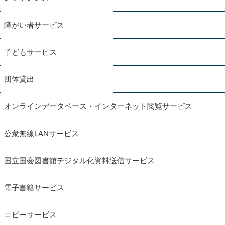
障がい者サービス
子どもサービス
団体貸出
オンラインデータベース・インターネット閲覧サービス
公衆無線LANサービス
国立国会図書館デジタル化資料送信サービス
電子書籍サービス
コピーサービス