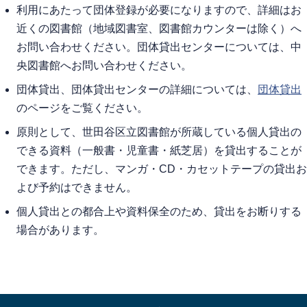
利用にあたって団体登録が必要になりますので、詳細はお
近くの図書館（地域図書室、図書館カウンターは除く）へ
お問い合わせください。団体貸出センターについては、中
央図書館へお問い合わせください。
団体貸出、団体貸出センターの詳細については、
団体貸出
のページをご覧ください。
原則として、世田谷区立図書館が所蔵している個人貸出の
できる資料（一般書・児童書・紙芝居）を貸出することが
できます。ただし、マンガ・CD・カセットテープの貸出お
よび予約はできません。
個人貸出との都合上や資料保全のため、貸出をお断りする
場合があります。