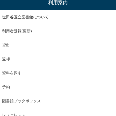
利用案内
世田谷区立図書館について
利用者登録(更新)
貸出
返却
資料を探す
予約
図書館ブックボックス
レファレンス