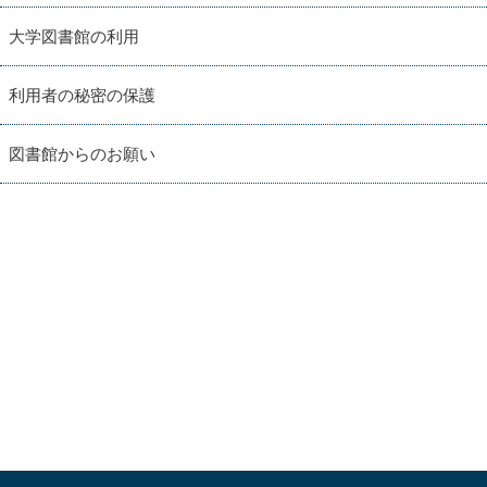
大学図書館の利用
利用者の秘密の保護
図書館からのお願い