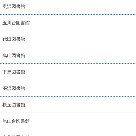
奥沢図書館
玉川台図書館
代田図書館
烏山図書館
下馬図書館
深沢図書館
桜丘図書館
尾山台図書館