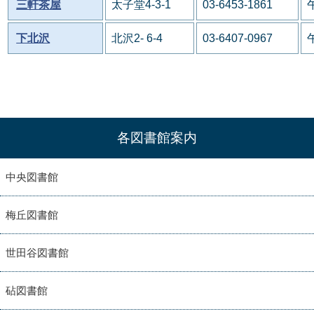
三軒茶屋
太子堂4-3-1
03-6453-1861
下北沢
北沢2- 6-4
03-6407-0967
各図書館案内
中央図書館
梅丘図書館
世田谷図書館
砧図書館