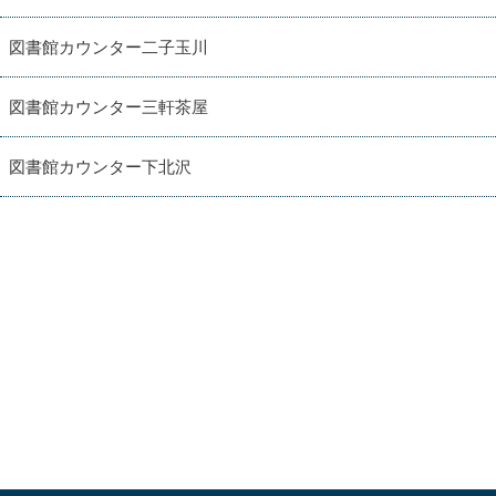
図書館カウンター二子玉川
図書館カウンター三軒茶屋
図書館カウンター下北沢