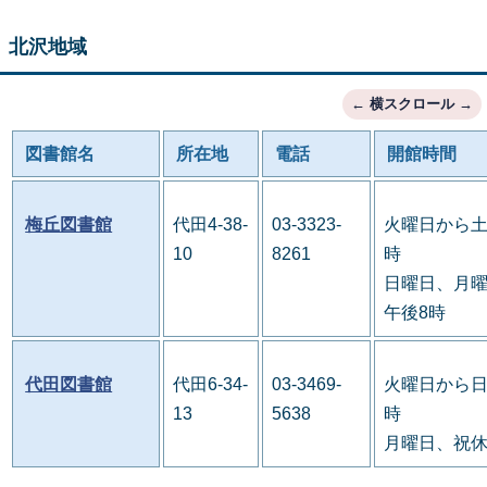
北沢地域
図書館名
所在地
電話
開館時間
梅丘図書館
代田4-38-
03-3323-
火曜日から土
10
8261
時
日曜日、月曜
午後8時
代田図書館
代田6-34-
03-3469-
火曜日から日
13
5638
時
月曜日、祝休