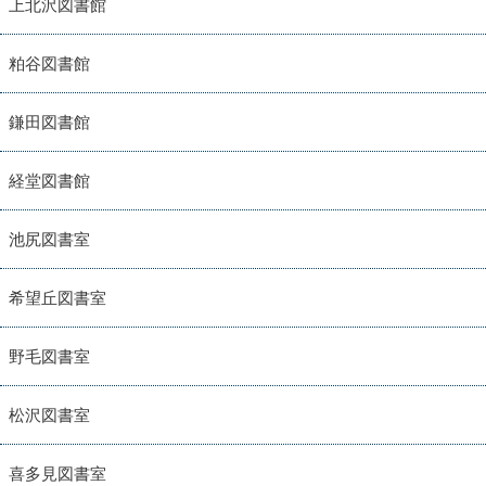
上北沢図書館
粕谷図書館
鎌田図書館
経堂図書館
池尻図書室
希望丘図書室
野毛図書室
松沢図書室
喜多見図書室