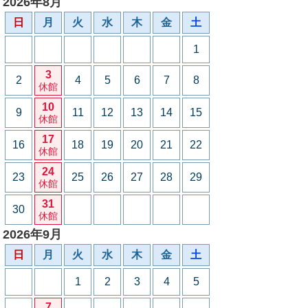
2026年8月
日
月
火
水
木
金
土
1
3
2
4
5
6
7
8
休館
10
9
11
12
13
14
15
休館
17
16
18
19
20
21
22
休館
24
23
25
26
27
28
29
休館
31
30
休館
2026年9月
日
月
火
水
木
金
土
1
2
3
4
5
7