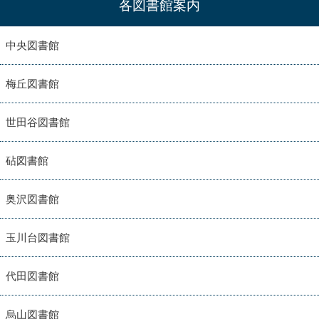
各図書館案内
中央図書館
梅丘図書館
世田谷図書館
砧図書館
奥沢図書館
玉川台図書館
代田図書館
烏山図書館