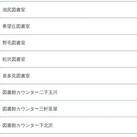
池尻図書室
希望丘図書室
野毛図書室
松沢図書室
喜多見図書室
図書館カウンター二子玉川
図書館カウンター三軒茶屋
図書館カウンター下北沢