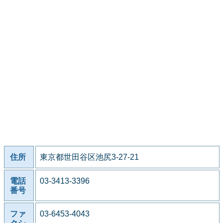
住所
東京都世田谷区池尻3-27-21
電話
03-3413-3396
番号
ファ
03-6453-4043