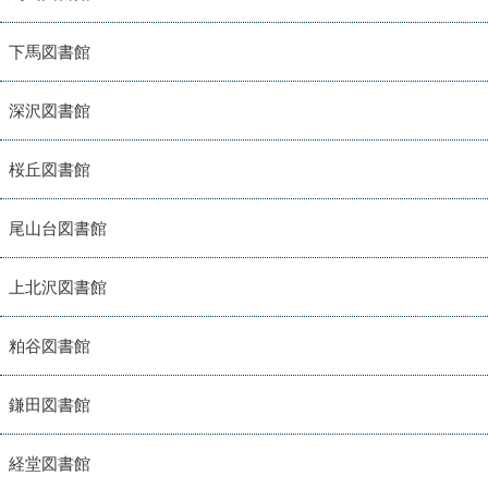
下馬図書館
深沢図書館
桜丘図書館
尾山台図書館
上北沢図書館
粕谷図書館
鎌田図書館
経堂図書館