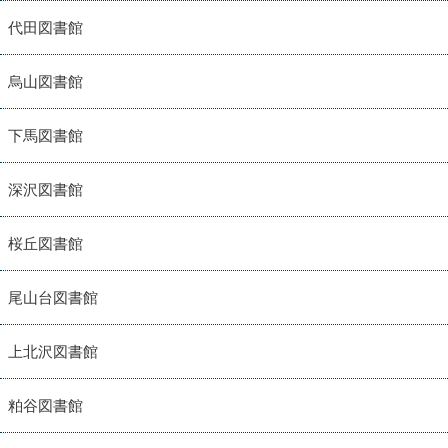
代田図書館
烏山図書館
下馬図書館
深沢図書館
桜丘図書館
尾山台図書館
上北沢図書館
粕谷図書館