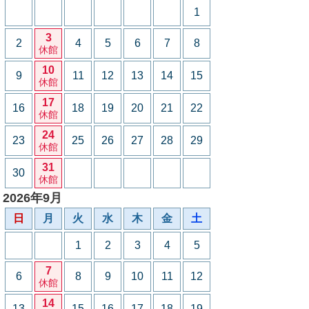
1
3
2
4
5
6
7
8
休館
10
9
11
12
13
14
15
休館
17
16
18
19
20
21
22
休館
24
23
25
26
27
28
29
休館
31
30
休館
2026年9月
日
月
火
水
木
金
土
1
2
3
4
5
7
6
8
9
10
11
12
休館
14
13
15
16
17
18
19