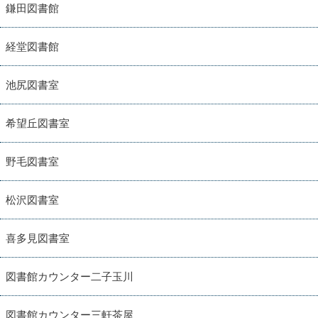
鎌田図書館
経堂図書館
池尻図書室
希望丘図書室
野毛図書室
松沢図書室
喜多見図書室
図書館カウンター二子玉川
図書館カウンター三軒茶屋