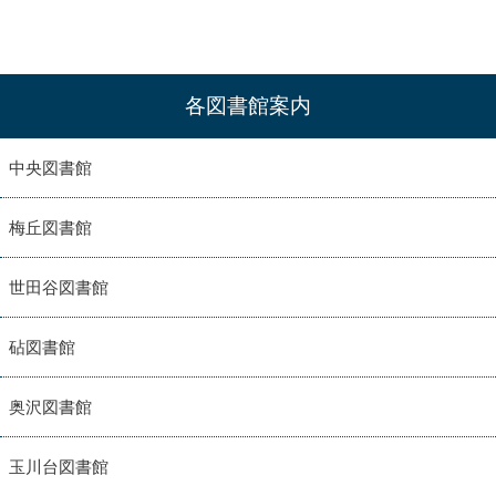
各図書館案内
中央図書館
梅丘図書館
世田谷図書館
砧図書館
奥沢図書館
玉川台図書館