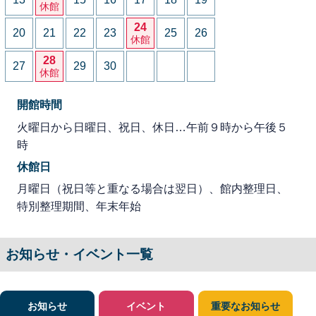
休館
24
20
21
22
23
25
26
休館
28
27
29
30
休館
開館時間
火曜日から日曜日、祝日、休日…午前９時から午後５
時
休館日
月曜日（祝日等と重なる場合は翌日）、館内整理日、
特別整理期間、年末年始
お知らせ・イベント一覧
お知らせ
イベント
重要なお知らせ