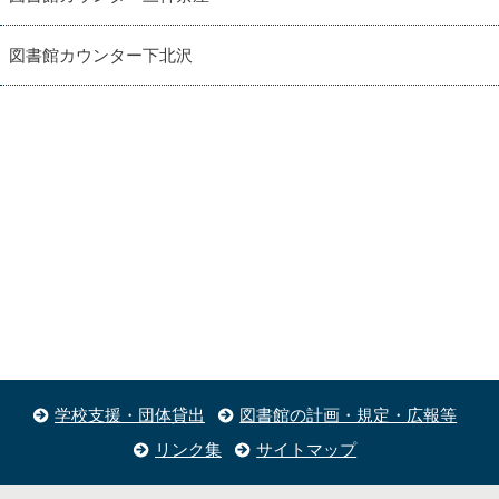
図書館カウンター下北沢
学校支援・団体貸出
図書館の計画・規定・広報等
リンク集
サイトマップ