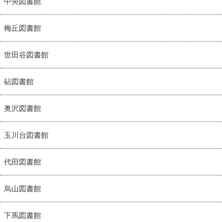
中央図書館
梅丘図書館
世田谷図書館
砧図書館
奥沢図書館
玉川台図書館
代田図書館
烏山図書館
下馬図書館