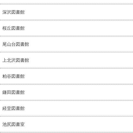
深沢図書館
桜丘図書館
尾山台図書館
上北沢図書館
粕谷図書館
鎌田図書館
経堂図書館
池尻図書室