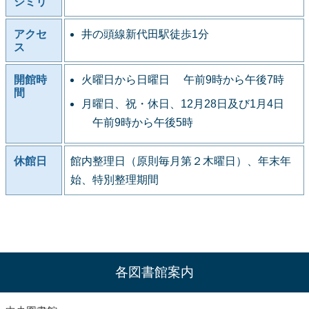
シミリ
アクセ
井の頭線新代田駅徒歩1分
ス
開館時
火曜日から日曜日 午前9時から午後7時
間
月曜日、祝・休日、12月28日及び1月4日
午前9時から午後5時
休館日
館内整理日（原則毎月第２木曜日）、年末年
始、特別整理期間
各図書館案内