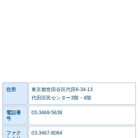
住所
東京都世田谷区代田6-34-13
代田区民センター3階・4階
電話番
03-3469-5638
号
ファク
03-3467-8084