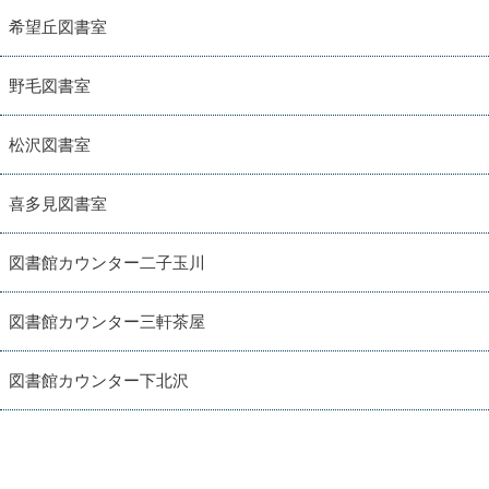
希望丘図書室
野毛図書室
松沢図書室
喜多見図書室
図書館カウンター二子玉川
図書館カウンター三軒茶屋
図書館カウンター下北沢