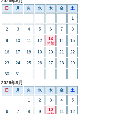
2026年8月
日
月
火
水
木
金
土
1
2
3
4
5
6
7
8
13
9
10
11
12
14
15
休館
16
17
18
19
20
21
22
23
24
25
26
27
28
29
30
31
2026年9月
日
月
火
水
木
金
土
1
2
3
4
5
10
6
7
8
9
11
12
休館