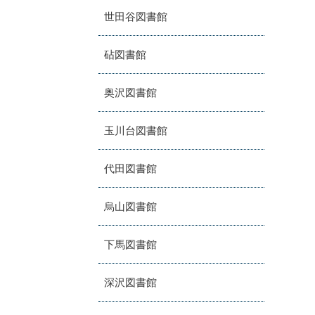
世田谷図書館
砧図書館
奥沢図書館
玉川台図書館
代田図書館
烏山図書館
下馬図書館
深沢図書館