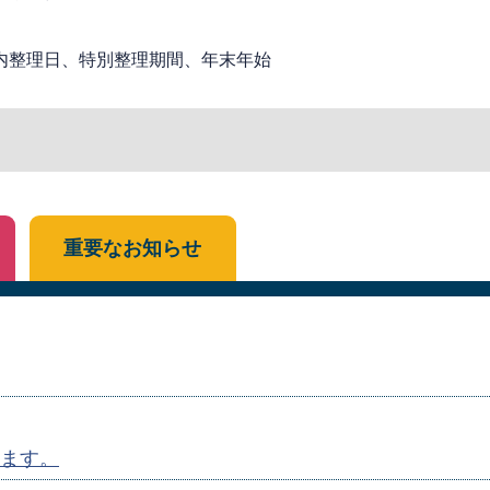
内整理日、特別整理期間、年末年始
重要なお知らせ
ます。