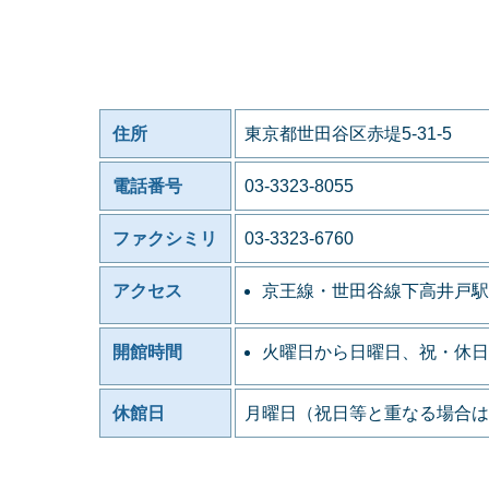
住所
東京都世田谷区赤堤5-31-5
電話番号
03-3323-8055
ファクシミリ
03-3323-6760
アクセス
京王線・世田谷線下高井戸駅
開館時間
火曜日から日曜日、祝・休日
休館日
月曜日（祝日等と重なる場合は