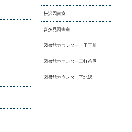
松沢図書室
喜多見図書室
図書館カウンター二子玉川
図書館カウンター三軒茶屋
図書館カウンター下北沢