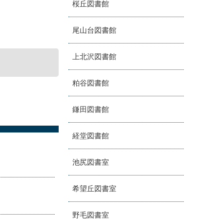
桜丘図書館
尾山台図書館
上北沢図書館
粕谷図書館
鎌田図書館
経堂図書館
池尻図書室
希望丘図書室
野毛図書室