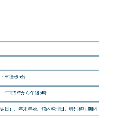
下車徒歩5分
 午前9時から午後5時
翌日）、年末年始、館内整理日、特別整理期間