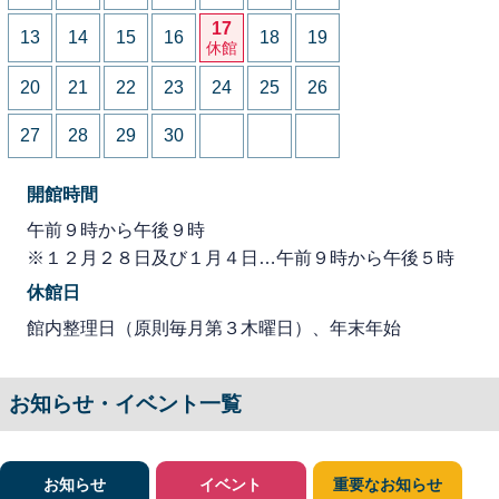
17
13
14
15
16
18
19
休館
20
21
22
23
24
25
26
27
28
29
30
開館時間
午前９時から午後９時
※１２月２８日及び１月４日…午前９時から午後５時
休館日
館内整理日（原則毎月第３木曜日）、年末年始
お知らせ・イベント一覧
お知らせ
イベント
重要なお知らせ