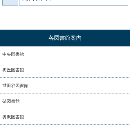
各図書館案内
中央図書館
梅丘図書館
世田谷図書館
砧図書館
奥沢図書館