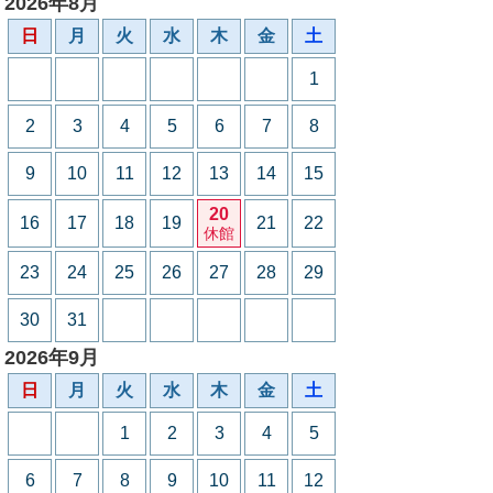
2026年8月
日
月
火
水
木
金
土
1
2
3
4
5
6
7
8
9
10
11
12
13
14
15
20
16
17
18
19
21
22
休館
23
24
25
26
27
28
29
30
31
2026年9月
日
月
火
水
木
金
土
1
2
3
4
5
6
7
8
9
10
11
12