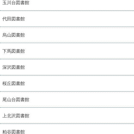
玉川台図書館
代田図書館
烏山図書館
下馬図書館
深沢図書館
桜丘図書館
尾山台図書館
上北沢図書館
粕谷図書館