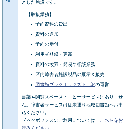
とした施設です。
【取扱業務】
予約資料の貸出
資料の返却
予約の受付
利用者登録・更新
資料の検索・簡易な相談業務
区内障害者施設製品の展示＆販売
図書館ブックボックス下北沢
の運営
書架や閲覧スペース・コピーサービスはありませ
ん。障害者サービスは従来通り地域図書館へお申
込ください。
ブックボックスのご利用については、
こちらをお
読みください
。