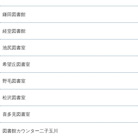
鎌田図書館
経堂図書館
池尻図書室
希望丘図書室
野毛図書室
松沢図書室
喜多見図書室
図書館カウンター二子玉川