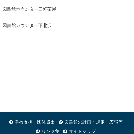
図書館カウンター三軒茶屋
図書館カウンター下北沢
学校支援・団体貸出
図書館の計画・規定・広報等
リンク集
サイトマップ