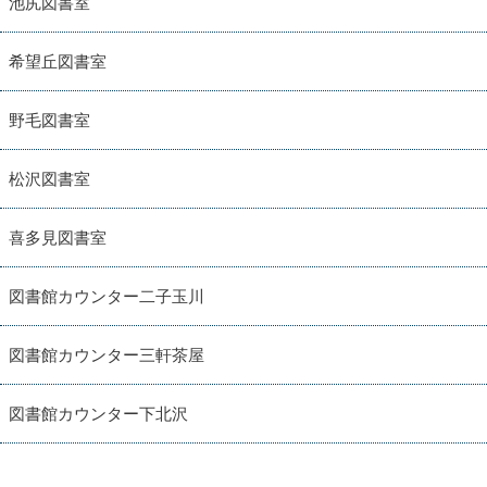
池尻図書室
希望丘図書室
野毛図書室
松沢図書室
喜多見図書室
図書館カウンター二子玉川
図書館カウンター三軒茶屋
図書館カウンター下北沢