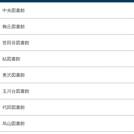
中央図書館
梅丘図書館
世田谷図書館
砧図書館
奥沢図書館
玉川台図書館
代田図書館
烏山図書館