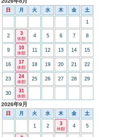
2026年8月
日
月
火
水
木
金
土
1
3
2
4
5
6
7
8
休館
10
9
11
12
13
14
15
休館
17
16
18
19
20
21
22
休館
24
23
25
26
27
28
29
休館
31
30
休館
2026年9月
日
月
火
水
木
金
土
3
1
2
4
5
休館