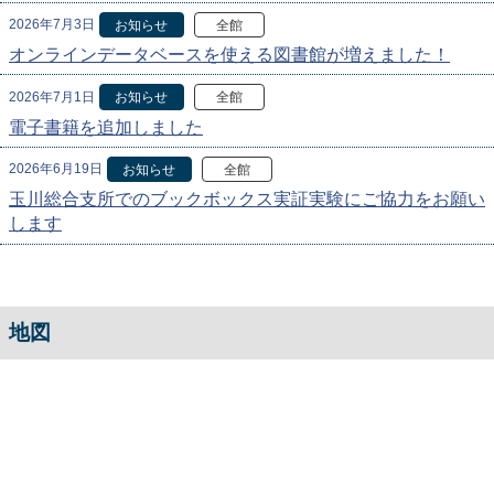
2026年7月3日
お知らせ
全館
オンラインデータベースを使える図書館が増えました！
2026年7月1日
お知らせ
全館
電子書籍を追加しました
2026年6月19日
お知らせ
全館
玉川総合支所でのブックボックス実証実験にご協力をお願い
します
地図