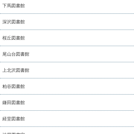
下馬図書館
深沢図書館
桜丘図書館
尾山台図書館
上北沢図書館
粕谷図書館
鎌田図書館
経堂図書館