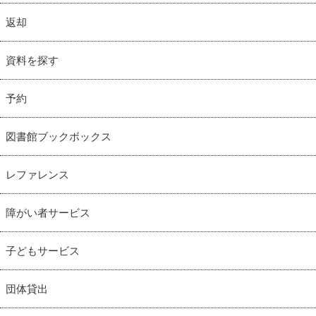
返却
資料を探す
予約
図書館ブックボックス
レファレンス
障がい者サービス
子どもサービス
団体貸出