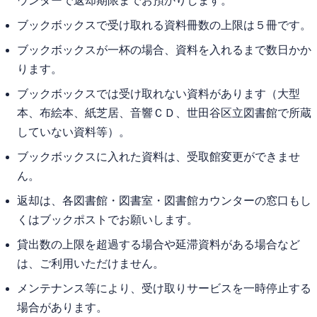
ウンターで返却期限までお預かりします。
ブックボックスで受け取れる資料冊数の上限は５冊です。
ブックボックスが一杯の場合、資料を入れるまで数日かか
ります。
ブックボックスでは受け取れない資料があります（大型
本、布絵本、紙芝居、音響ＣＤ、世田谷区立図書館で所蔵
していない資料等）。
ブックボックスに入れた資料は、受取館変更ができませ
ん。
返却は、各図書館・図書室・図書館カウンターの窓口もし
くはブックポストでお願いします。
貸出数の上限を超過する場合や延滞資料がある場合など
は、ご利用いただけません。
メンテナンス等により、受け取りサービスを一時停止する
場合があります。