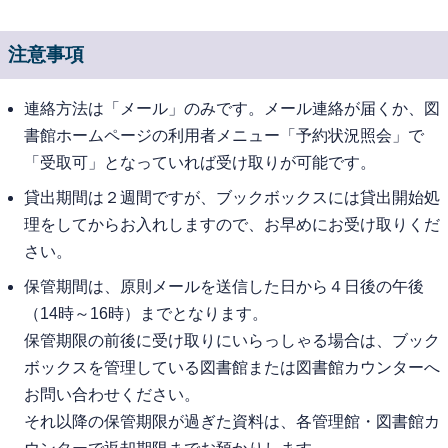
注意事項
連絡方法は「メール」のみです。メール連絡が届くか、図
書館ホームページの利用者メニュー「予約状況照会」で
「受取可」となっていれば受け取りが可能です。
貸出期間は２週間ですが、ブックボックスには貸出開始処
理をしてからお入れしますので、お早めにお受け取りくだ
さい。
保管期間は、原則メールを送信した日から４日後の午後
（14時～16時）までとなります。
保管期限の前後に受け取りにいらっしゃる場合は、ブック
ボックスを管理している図書館または図書館カウンターへ
お問い合わせください。
それ以降の保管期限が過ぎた資料は、各管理館・図書館カ