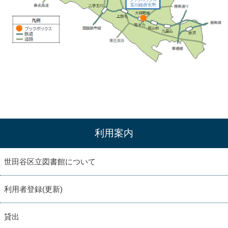
利用案内
世田谷区立図書館について
利用者登録(更新)
貸出