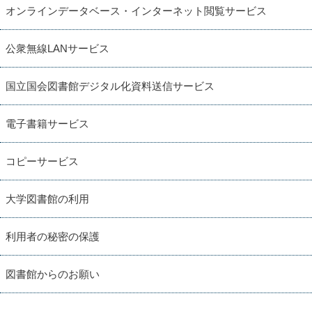
オンラインデータベース・インターネット閲覧サービス
公衆無線LANサービス
国立国会図書館デジタル化資料送信サービス
電子書籍サービス
コピーサービス
大学図書館の利用
利用者の秘密の保護
図書館からのお願い