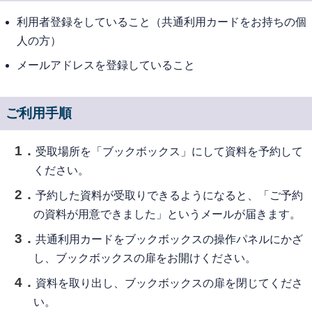
利用者登録をしていること（共通利用カードをお持ちの個
人の方）
メールアドレスを登録していること
ご利用手順
受取場所を「ブックボックス」にして資料を予約して
ください。
予約した資料が受取りできるようになると、「ご予約
の資料が用意できました」というメールが届きます。
共通利用カードをブックボックスの操作パネルにかざ
し、ブックボックスの扉をお開けください。
資料を取り出し、ブックボックスの扉を閉じてくださ
い。