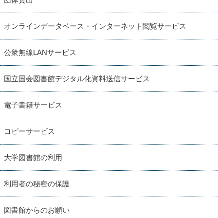
オンラインデータベース・インターネット閲覧サービス
公衆無線LANサービス
国立国会図書館デジタル化資料送信サービス
電子書籍サービス
コピーサービス
大学図書館の利用
利用者の秘密の保護
図書館からのお願い