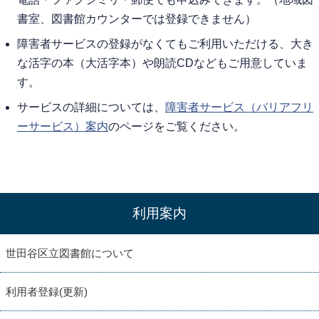
書室、図書館カウンターでは登録できません）
障害者サービスの登録がなくてもご利用いただける、大き
な活字の本（大活字本）や朗読CDなどもご用意していま
す。
サービスの詳細については、
障害者サービス（バリアフリ
ーサービス）案内
のページをご覧ください。
利用案内
世田谷区立図書館について
利用者登録(更新)