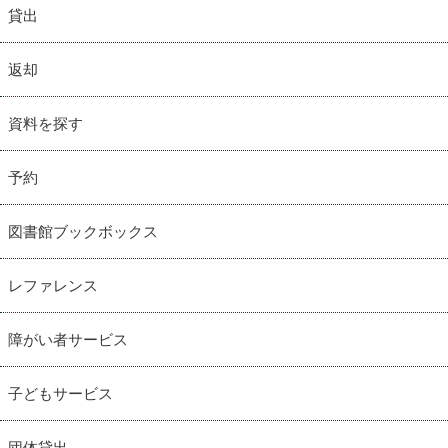
貸出
返却
資料を探す
予約
図書館ブックボックス
レファレンス
障がい者サービス
子どもサービス
団体貸出