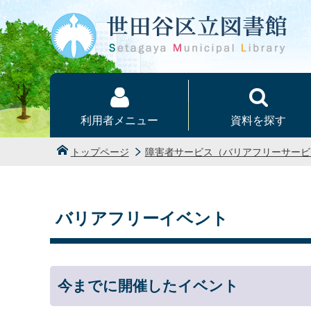
本文へ
利用者メニュー
資料を探す
トップページ
障害者サービス（バリアフリーサービ
バリアフリーイベント
今までに開催したイベント