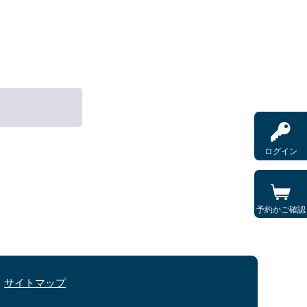
ログイン
予約かご確認
サイトマップ