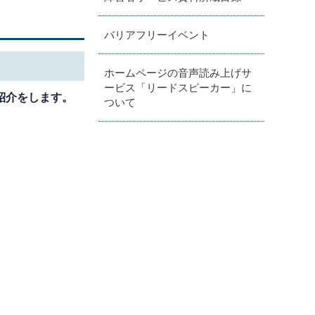
バリアフリーイベント
ホームページの音声読み上げサ
ービス「リードスピーカー」に
紹介をします。
ついて