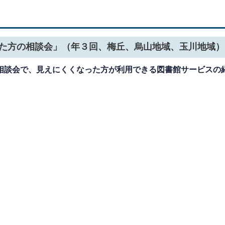
た方の相談会」（年３回、梅丘、烏山地域、玉川地域）
相談会で、見えにくくなった方が利用できる図書館サービスの