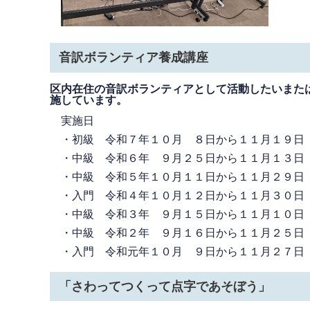
音訳ボランティア養成講座
区内在住の音訳ボランティアとして活動したいまた
施しています。
実施日
・初級 令和７年１０月 ８日から１１月１９日
・中級 令和６年 ９月２５日から１１月１３日
・中級 令和５年１０月１１日から１１月２９日
・入門 令和４年１０月１２日から１１月３０日
・中級 令和３年 ９月１５日から１１月１０日
・中級 令和２年 ９月１６日から１１月２５日
・入門 令和元年１０月 ９日から１１月２７日
「さわってつくって点字であそぼう」