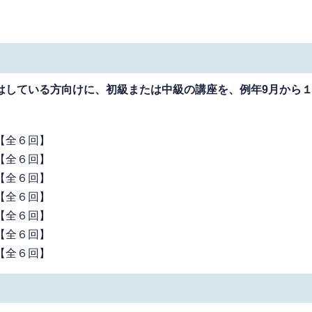
はしている方向けに、初級または中級の講座を、例年9月から
【全６回】
【全６回】
【全６回】
【全６回】
【全６回】
【全６回】
【全６回】