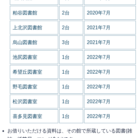
粕谷図書館
2台
2020年7月
上北沢図書館
2台
2021年7月
烏山図書館
3台
2021年7月
池尻図書室
1台
2022年7月
希望丘図書室
1台
2022年7月
野毛図書室
1台
2022年7月
松沢図書室
1台
2022年7月
喜多見図書室
1台
2022年7月
お借りいただける資料は、その館で所蔵している図書(雑