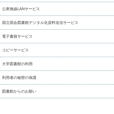
公衆無線LANサービス
国立国会図書館デジタル化資料送信サービス
電子書籍サービス
コピーサービス
大学図書館の利用
利用者の秘密の保護
図書館からのお願い