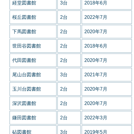
経堂図書館
3台
2018年6月
桜丘図書館
2台
2022年7月
下馬図書館
2台
2020年7月
世田谷図書館
2台
2018年6月
代田図書館
2台
2020年7月
尾山台図書館
3台
2021年7月
玉川台図書館
2台
2020年7月
深沢図書館
2台
2020年7月
鎌田図書館
2台
2022年3月
砧図書館
3台
2019年5月