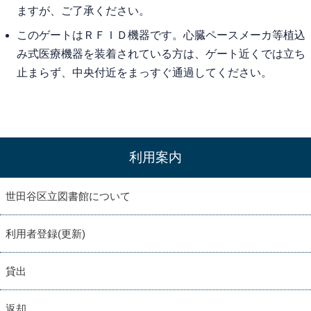
ますが、ご了承ください。
このゲートはＲＦＩＤ機器です。心臓ペースメーカ等植込
み式医療機器を装着されている方は、ゲート近くでは立ち
止まらず、中央付近をまっすぐ通過してください。
利用案内
世田谷区立図書館について
利用者登録(更新)
貸出
返却