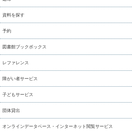
資料を探す
予約
図書館ブックボックス
レファレンス
障がい者サービス
子どもサービス
団体貸出
オンラインデータベース・インターネット閲覧サービス