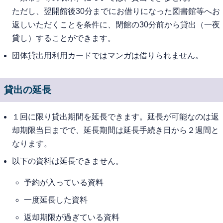
ただし、翌開館後30分までにお借りになった図書館等へお
返しいただくことを条件に、閉館の30分前から貸出（一夜
貸し）することができます。
団体貸出用利用カードではマンガは借りられません。
貸出の延長
１回に限り貸出期間を延長できます。延長が可能なのは返
却期限当日までで、延長期間は延長手続き日から２週間と
なります。
以下の資料は延長できません。
予約が入っている資料
一度延長した資料
返却期限が過ぎている資料