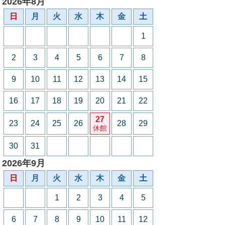
2026年8月
日
月
火
水
木
金
土
1
2
3
4
5
6
7
8
9
10
11
12
13
14
15
16
17
18
19
20
21
22
27
23
24
25
26
28
29
休館
30
31
2026年9月
日
月
火
水
木
金
土
1
2
3
4
5
6
7
8
9
10
11
12