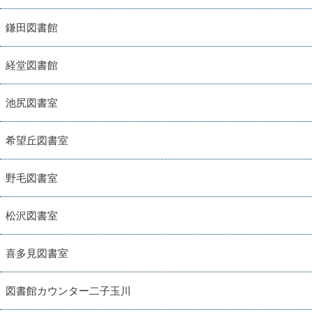
鎌田図書館
経堂図書館
池尻図書室
希望丘図書室
野毛図書室
松沢図書室
喜多見図書室
図書館カウンター二子玉川