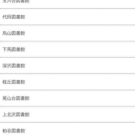
玉川台図書館
代田図書館
烏山図書館
下馬図書館
深沢図書館
桜丘図書館
尾山台図書館
上北沢図書館
粕谷図書館