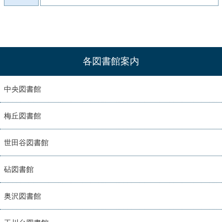
各図書館案内
中央図書館
梅丘図書館
世田谷図書館
砧図書館
奥沢図書館