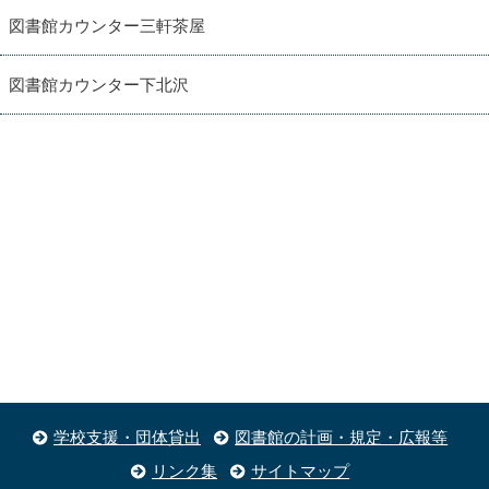
図書館カウンター三軒茶屋
図書館カウンター下北沢
学校支援・団体貸出
図書館の計画・規定・広報等
リンク集
サイトマップ