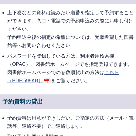
上下巻などの資料は読みたい順番を指定して予約すること
ができます。窓口・電話での予約申込みの際にお申し付け
ください。
予約申込み後の指定の希望については、受取希望した図書
館等へお問い合わせください
パスワードを登録している方は、利用者用検索機
（OPAC）、図書館ホームページでも指定登録できます。
図書館ホームページでの巻数順貸出の方法は
こちら
（PDF:599KB）
をご覧ください。
予約資料の貸出
予約資料は用意ができしだい、ご指定の方法（メール・電
話等、連絡不要）でご連絡します。