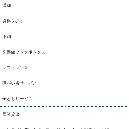
返却
資料を探す
予約
図書館ブックボックス
レファレンス
障がい者サービス
子どもサービス
団体貸出