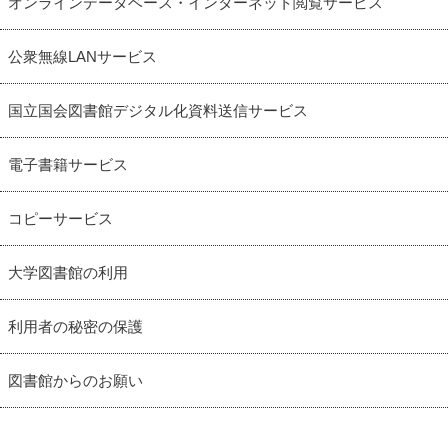
オンラインデータベース・インターネット閲覧サービス
公衆無線LANサービス
国立国会図書館デジタル化資料送信サービス
電子書籍サービス
コピーサービス
大学図書館の利用
利用者の秘密の保護
図書館からのお願い