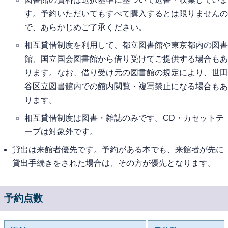
す。予約いただいてもすべて購入するとは限りませんの
で、あらかじめご了承ください。
相互貸借制度を利用して、都立図書館や東京都内の図書
館、国立国会図書館から借り受けてご提供する場合もあ
ります。なお、借り受け元の図書館の規定により、世田
谷区立図書館内での館内閲覧・複写禁止になる場合もあ
ります。
相互貸借制度は図書・雑誌のみです。CD・カセットテ
ープは対象外です。
貸出は来館者優先です。予約がある本でも、来館者が先に
貸出手続きをされた場合は、その方が優先となります。
予約点数