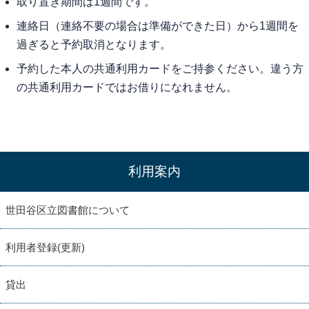
取り置き期間は1週間です。
連絡日（連絡不要の場合は準備ができた日）から1週間を
過ぎると予約取消となります。
予約した本人の共通利用カードをご持参ください。違う方
の共通利用カードではお借りになれません。
利用案内
世田谷区立図書館について
利用者登録(更新)
貸出