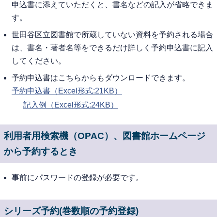
申込書に添えていただくと、書名などの記入が省略できま
す。
世田谷区立図書館で所蔵していない資料を予約される場合
は、書名・著者名等をできるだけ詳しく予約申込書に記入
してください。
予約申込書はこちらからもダウンロードできます。
予約申込書（Excel形式:21KB）
記入例（Excel形式:24KB）
利用者用検索機（OPAC）、図書館ホームページ
から予約するとき
事前にパスワードの登録が必要です。
シリーズ予約(巻数順の予約登録)