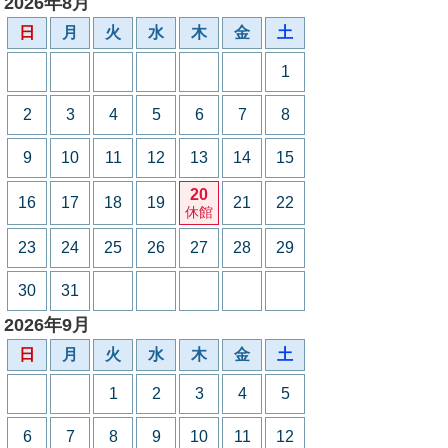
2026年8月
日
月
火
水
木
金
土
1
2
3
4
5
6
7
8
9
10
11
12
13
14
15
20
16
17
18
19
21
22
休館
23
24
25
26
27
28
29
30
31
2026年9月
日
月
火
水
木
金
土
1
2
3
4
5
6
7
8
9
10
11
12