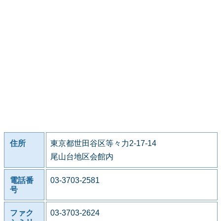
住所
東京都世田谷区等々力2-17-14
尾山台地区会館内
電話番
03-3703-2581
号
ファク
03-3703-2624