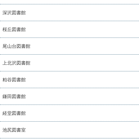
深沢図書館
桜丘図書館
尾山台図書館
上北沢図書館
粕谷図書館
鎌田図書館
経堂図書館
池尻図書室