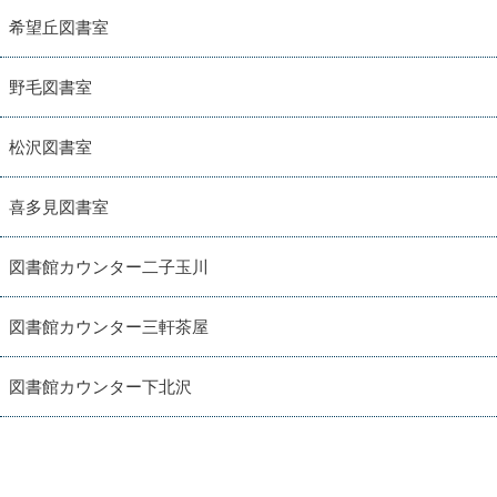
希望丘図書室
野毛図書室
松沢図書室
喜多見図書室
図書館カウンター二子玉川
図書館カウンター三軒茶屋
図書館カウンター下北沢