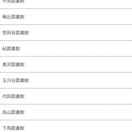
中央図書館
梅丘図書館
世田谷図書館
砧図書館
奥沢図書館
玉川台図書館
代田図書館
烏山図書館
下馬図書館