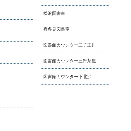
松沢図書室
喜多見図書室
図書館カウンター二子玉川
図書館カウンター三軒茶屋
図書館カウンター下北沢