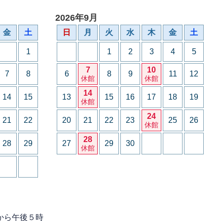
2026年9月
金
土
日
月
火
水
木
金
土
1
1
2
3
4
5
7
10
7
8
6
8
9
11
12
休館
休館
14
14
15
13
15
16
17
18
19
休館
24
21
22
20
21
22
23
25
26
休館
28
28
29
27
29
30
休館
から午後５時