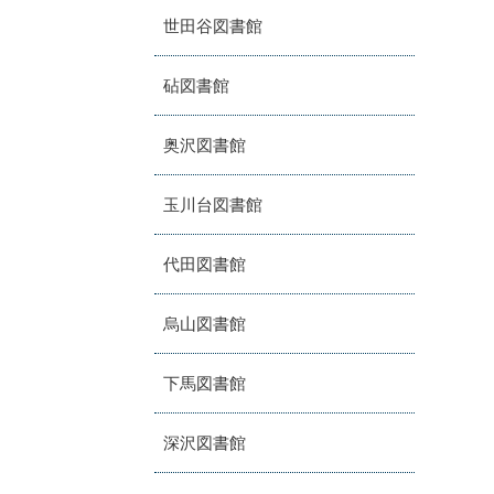
世田谷図書館
砧図書館
奥沢図書館
玉川台図書館
代田図書館
烏山図書館
下馬図書館
深沢図書館