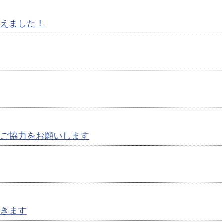
えました！
ご協力をお願いします
きます