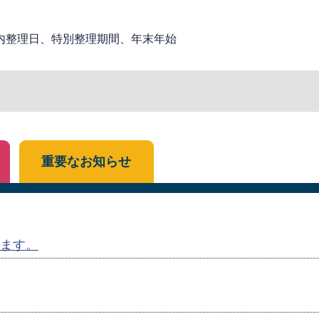
内整理日、特別整理期間、年末年始
重要なお知らせ
ます。