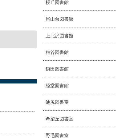
桜丘図書館
尾山台図書館
上北沢図書館
粕谷図書館
鎌田図書館
経堂図書館
池尻図書室
希望丘図書室
野毛図書室