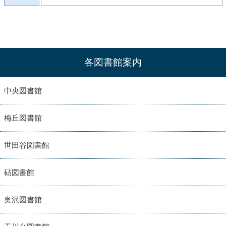
各図書館案内
中央図書館
梅丘図書館
世田谷図書館
砧図書館
奥沢図書館