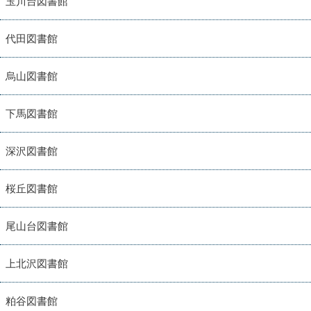
玉川台図書館
代田図書館
烏山図書館
下馬図書館
深沢図書館
桜丘図書館
尾山台図書館
上北沢図書館
粕谷図書館