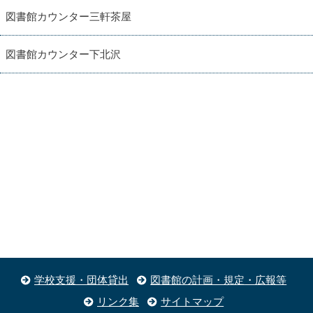
図書館カウンター三軒茶屋
図書館カウンター下北沢
学校支援・団体貸出
図書館の計画・規定・広報等
リンク集
サイトマップ