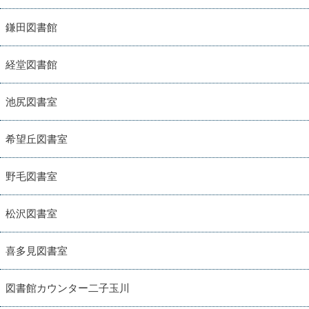
鎌田図書館
経堂図書館
池尻図書室
希望丘図書室
野毛図書室
松沢図書室
喜多見図書室
図書館カウンター二子玉川