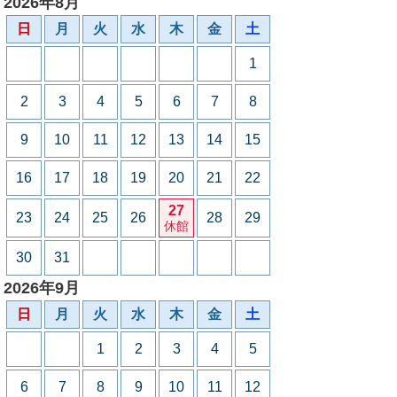
2026年8月
日
月
火
水
木
金
土
1
2
3
4
5
6
7
8
9
10
11
12
13
14
15
16
17
18
19
20
21
22
27
23
24
25
26
28
29
休館
30
31
2026年9月
日
月
火
水
木
金
土
1
2
3
4
5
6
7
8
9
10
11
12