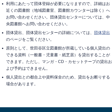
利用にあたって団体登録が必要になりますので、詳細はお
近くの図書館（地域図書室、図書館カウンターは除く）へ
お問い合わせください。団体貸出センターについては、中
央図書館へお問い合わせください。
団体貸出、団体貸出センターの詳細については、
団体貸出
のページをご覧ください。
原則として、世田谷区立図書館が所蔵している個人貸出の
できる資料（一般書・児童書・紙芝居）を貸出することが
できます。ただし、マンガ・CD・カセットテープの貸出お
よび予約はできません。
個人貸出との都合上や資料保全のため、貸出をお断りする
場合があります。