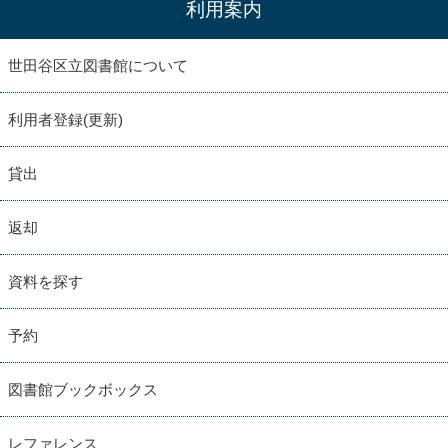
利用案内
世田谷区立図書館について
利用者登録(更新)
貸出
返却
資料を探す
予約
図書館ブックボックス
レファレンス