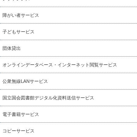
障がい者サービス
子どもサービス
団体貸出
オンラインデータベース・インターネット閲覧サービス
公衆無線LANサービス
国立国会図書館デジタル化資料送信サービス
電子書籍サービス
コピーサービス