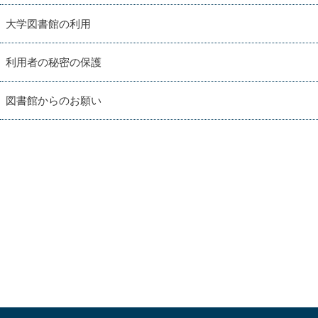
大学図書館の利用
利用者の秘密の保護
図書館からのお願い