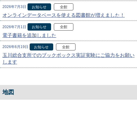
2026年7月3日
お知らせ
全館
オンラインデータベースを使える図書館が増えました！
2026年7月1日
お知らせ
全館
電子書籍を追加しました
2026年6月19日
お知らせ
全館
玉川総合支所でのブックボックス実証実験にご協力をお願い
します
地図