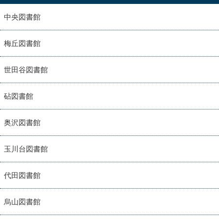
中央図書館
梅丘図書館
世田谷図書館
砧図書館
奥沢図書館
玉川台図書館
代田図書館
烏山図書館