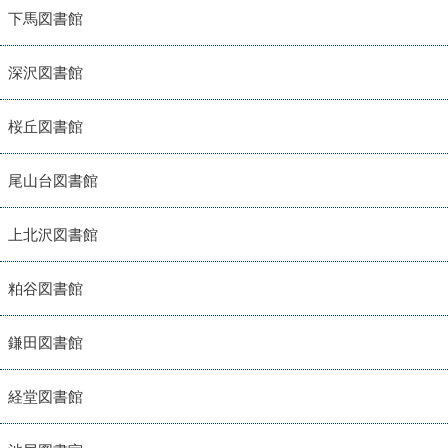
下馬図書館
深沢図書館
桜丘図書館
尾山台図書館
上北沢図書館
粕谷図書館
鎌田図書館
経堂図書館