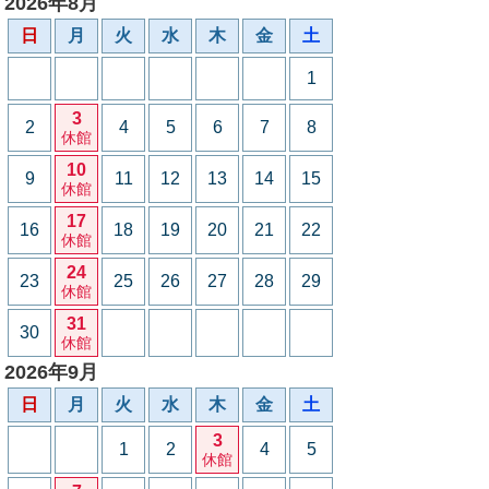
2026年8月
日
月
火
水
木
金
土
1
3
2
4
5
6
7
8
休館
10
9
11
12
13
14
15
休館
17
16
18
19
20
21
22
休館
24
23
25
26
27
28
29
休館
31
30
休館
2026年9月
日
月
火
水
木
金
土
3
1
2
4
5
休館