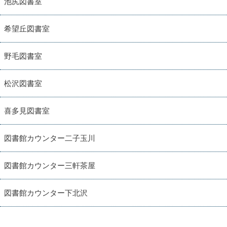
池尻図書室
希望丘図書室
野毛図書室
松沢図書室
喜多見図書室
図書館カウンター二子玉川
図書館カウンター三軒茶屋
図書館カウンター下北沢