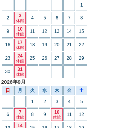
1
3
2
4
5
6
7
8
休館
10
9
11
12
13
14
15
休館
17
16
18
19
20
21
22
休館
24
23
25
26
27
28
29
休館
31
30
休館
2026年9月
日
月
火
水
木
金
土
1
2
3
4
5
7
10
6
8
9
11
12
休館
休館
14
13
15
16
17
18
19