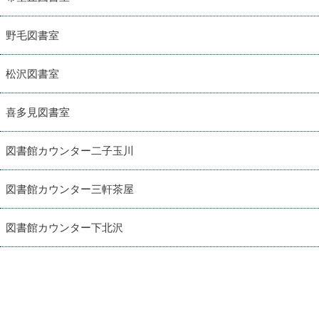
野毛図書室
松沢図書室
喜多見図書室
図書館カウンター二子玉川
図書館カウンター三軒茶屋
図書館カウンター下北沢