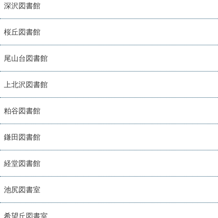
深沢図書館
桜丘図書館
尾山台図書館
上北沢図書館
粕谷図書館
鎌田図書館
経堂図書館
池尻図書室
希望丘図書室