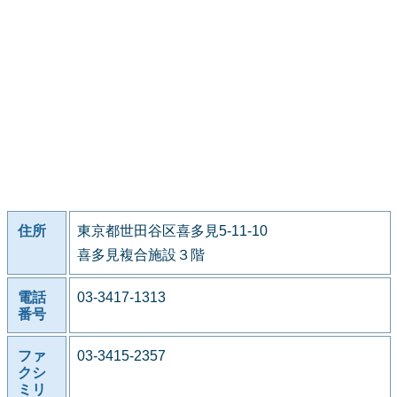
住所
東京都世田谷区喜多見5-11-10
喜多見複合施設３階
電話
03-3417-1313
番号
ファ
03-3415-2357
クシ
ミリ