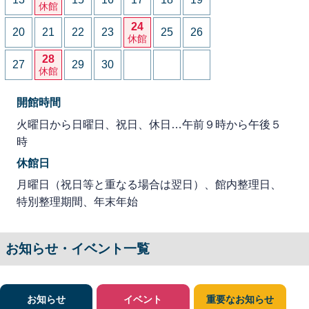
休館
24
20
21
22
23
25
26
休館
28
27
29
30
休館
開館時間
火曜日から日曜日、祝日、休日…午前９時から午後５
時
休館日
月曜日（祝日等と重なる場合は翌日）、館内整理日、
特別整理期間、年末年始
お知らせ・イベント一覧
お知らせ
イベント
重要なお知らせ