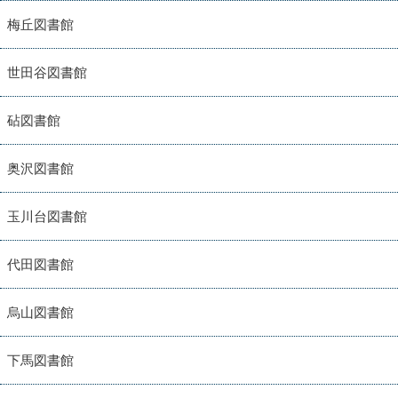
梅丘図書館
世田谷図書館
砧図書館
奥沢図書館
玉川台図書館
代田図書館
烏山図書館
下馬図書館