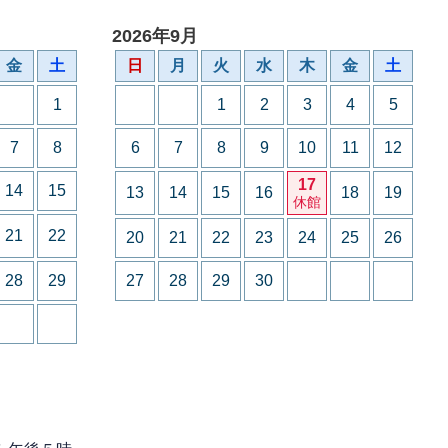
2026年9月
金
土
日
月
火
水
木
金
土
1
1
2
3
4
5
7
8
6
7
8
9
10
11
12
17
14
15
13
14
15
16
18
19
休館
21
22
20
21
22
23
24
25
26
28
29
27
28
29
30