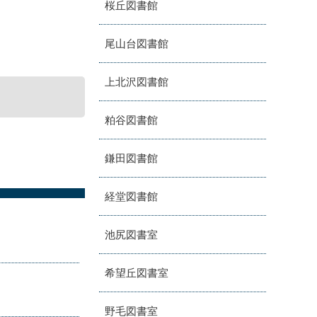
桜丘図書館
尾山台図書館
上北沢図書館
粕谷図書館
鎌田図書館
経堂図書館
池尻図書室
希望丘図書室
野毛図書室