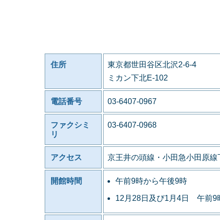
住所
東京都世田谷区北沢2-6-4
ミカン下北E-102
電話番号
03-6407-0967
ファクシミ
03-6407-0968
リ
アクセス
京王井の頭線・小田急小田原線
開館時間
午前9時から午後9時
12月28日及び1月4日 午前