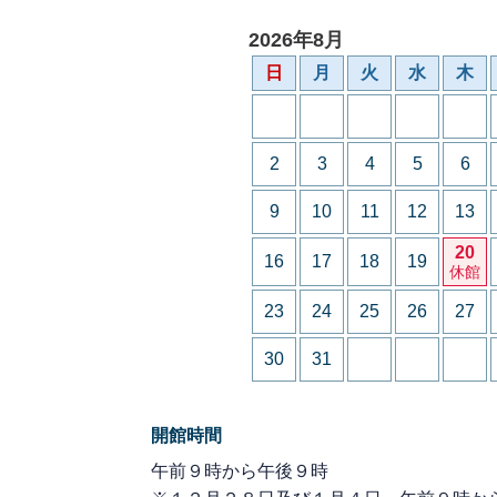
2026年8月
日
月
火
水
木
2
3
4
5
6
9
10
11
12
13
20
16
17
18
19
休館
23
24
25
26
27
30
31
開館時間
午前９時から午後９時