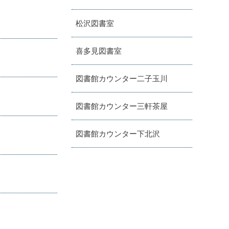
松沢図書室
喜多見図書室
図書館カウンター二子玉川
図書館カウンター三軒茶屋
図書館カウンター下北沢