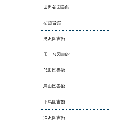
世田谷図書館
砧図書館
奥沢図書館
玉川台図書館
代田図書館
烏山図書館
下馬図書館
深沢図書館