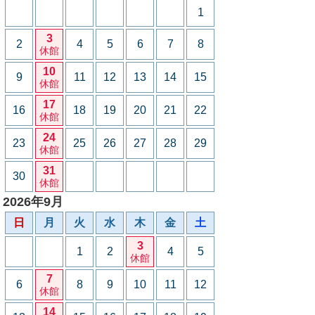
1
3
2
4
5
6
7
8
休館
10
9
11
12
13
14
15
休館
17
16
18
19
20
21
22
休館
24
23
25
26
27
28
29
休館
31
30
休館
2026年9月
日
月
火
水
木
金
土
3
1
2
4
5
休館
7
6
8
9
10
11
12
休館
14