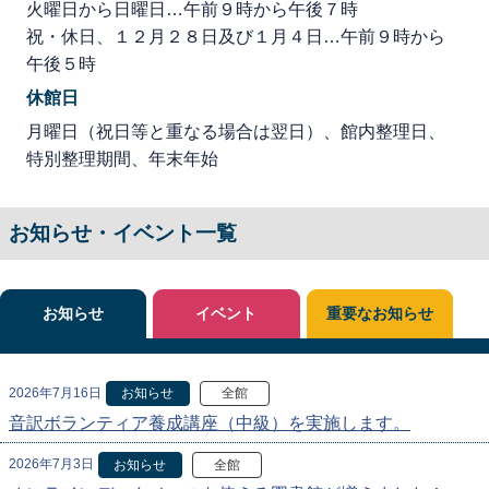
火曜日から日曜日…午前９時から午後７時
祝・休日、１２月２８日及び１月４日…午前９時から
午後５時
休館日
月曜日（祝日等と重なる場合は翌日）、館内整理日、
特別整理期間、年末年始
お知らせ・イベント一覧
お知らせ
イベント
重要なお知らせ
2026年7月16日
お知らせ
全館
音訳ボランティア養成講座（中級）を実施します。
2026年7月3日
お知らせ
全館