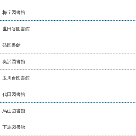
梅丘図書館
世田谷図書館
砧図書館
奥沢図書館
玉川台図書館
代田図書館
烏山図書館
下馬図書館