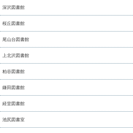
深沢図書館
桜丘図書館
尾山台図書館
上北沢図書館
粕谷図書館
鎌田図書館
経堂図書館
池尻図書室