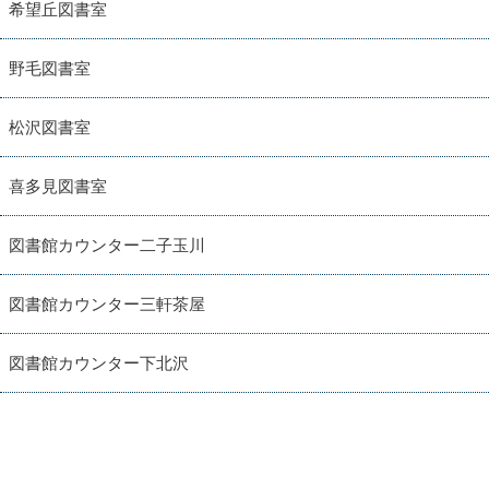
希望丘図書室
野毛図書室
松沢図書室
喜多見図書室
図書館カウンター二子玉川
図書館カウンター三軒茶屋
図書館カウンター下北沢