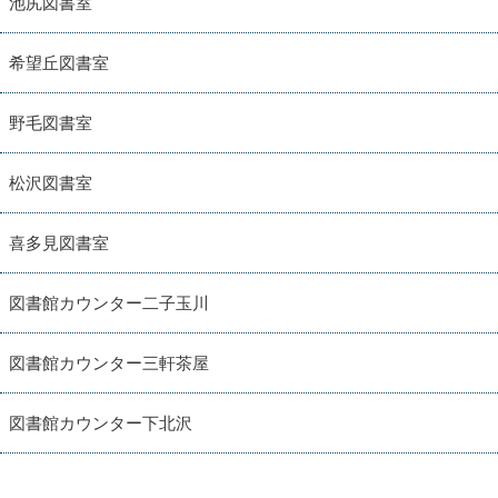
池尻図書室
希望丘図書室
野毛図書室
松沢図書室
喜多見図書室
図書館カウンター二子玉川
図書館カウンター三軒茶屋
図書館カウンター下北沢