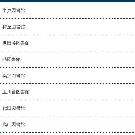
中央図書館
梅丘図書館
世田谷図書館
砧図書館
奥沢図書館
玉川台図書館
代田図書館
烏山図書館