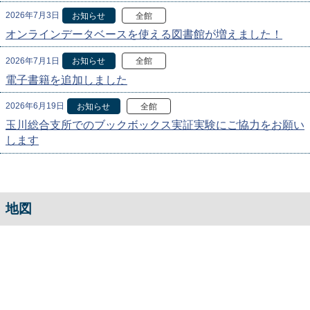
2026年7月3日
お知らせ
全館
オンラインデータベースを使える図書館が増えました！
2026年7月1日
お知らせ
全館
電子書籍を追加しました
2026年6月19日
お知らせ
全館
玉川総合支所でのブックボックス実証実験にご協力をお願い
します
地図