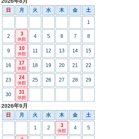
2026年8月
日
月
火
水
木
金
土
1
3
2
4
5
6
7
8
休館
10
9
11
12
13
14
15
休館
17
16
18
19
20
21
22
休館
24
23
25
26
27
28
29
休館
31
30
休館
2026年9月
日
月
火
水
木
金
土
3
1
2
4
5
休館