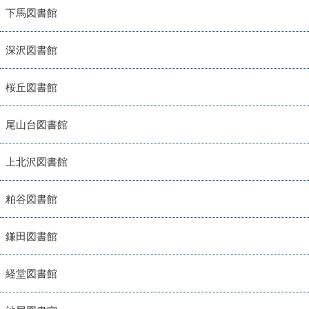
下馬図書館
深沢図書館
桜丘図書館
尾山台図書館
上北沢図書館
粕谷図書館
鎌田図書館
経堂図書館