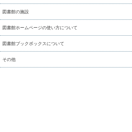
図書館の施設
図書館ホームページの使い方について
図書館ブックボックスについて
その他