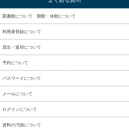
図書館について 開館・休館について
利用者登録について
貸出・返却について
予約について
パスワードについて
メールについて
ログインについて
資料の汚損について