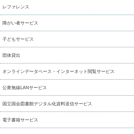
レファレンス
障がい者サービス
子どもサービス
団体貸出
オンラインデータベース・インターネット閲覧サービス
公衆無線LANサービス
国立国会図書館デジタル化資料送信サービス
電子書籍サービス