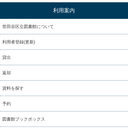
利用案内
世田谷区立図書館について
利用者登録(更新)
貸出
返却
資料を探す
予約
図書館ブックボックス