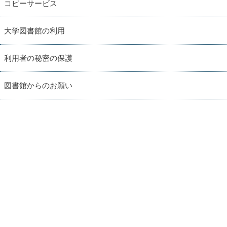
コピーサービス
大学図書館の利用
利用者の秘密の保護
図書館からのお願い