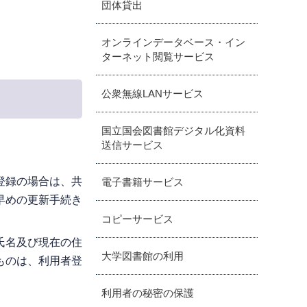
団体貸出
オンラインデータベース・イン
ターネット閲覧サービス
公衆無線LANサービス
国立国会図書館デジタル化資料
送信サービス
登録の場合は、共
電子書籍サービス
早めの更新手続き
コピーサービス
氏名及び現在の住
大学図書館の利用
ものは、利用者登
利用者の秘密の保護