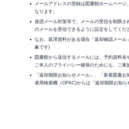
メールアドレスの登録は図書館ホームページ
なります。
迷惑メール対策等で、メールの受信を制限されている方は
のメールを受信できるように設定をしてくだ
なお、延滞資料がある場合「返却確認メール
象です)
図書館から送信するメールには、予約資料名
ご本人のプライバシー確保のためにも、ご家
「返却期限お知らせメール」、「新着図書お
者用検索機（OPAC)からは「返却期限お知