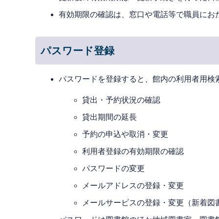
有効期限の確認は、窓口や電話等で職員にお
パスワード登録
パスワードを登録すると、館内の利用者用検索
貸出・予約状況の確認
貸出期間の延長
予約の申込や取消・変更
利用者登録の有効期限の確認
パスワードの変更
メールアドレスの登録・変更
メールサービスの登録・変更（新着図