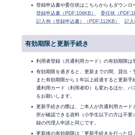
登録申込書や委任状はこちらからもダウンロ
登録申込書（PDF:106KB）
委任状
（PDF:1
記入例（登録申込書）（PDF:112KB）
記入
有効期限と更新手続き
利用者登録（共通利用カード）の有効期限は
有効期限を過ぎると、更新までの間、貸出・
また有効期限から１年以上経過すると更新手
通利用カード（利用者ID）も変わるほか、
をお願いします。
更新手続きの際は、ご本人が共通利用カード
所が確認できる資料（小学生以下の方は不要
録の代理人申請と同じです。
更新後の有効期限は「更新手続きを行った日