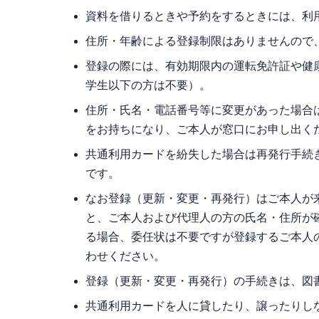
資料を借りるときや予約をするときには、利
住所・年齢による登録制限はありませんので
登録の際には、有効期限内の運転免許証や健
学生以下の方は不要）。
住所・氏名・電話番号等に変更があった場合
をお持ちになり、ご本人が窓口にお申し出く
共通利用カードを紛失した場合は再発行手続
です。
なお登録（更新・変更・再発行）はご本人が
と、ご本人および代理人の方の氏名・住所が
る場合、委任状は不要ですが登録するご本人
わせください。
登録（更新・変更・再発行）の手続きは、図
共通利用カードを人に貸したり、譲ったりし