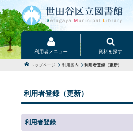
本文へ
利用者メニュー
資料を探す
トップページ
利用案内
利用者登録（更新）
利用者登録（更新）
利用者登録