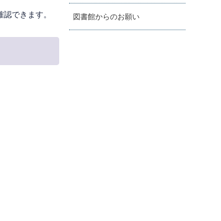
確認できます。
図書館からのお願い