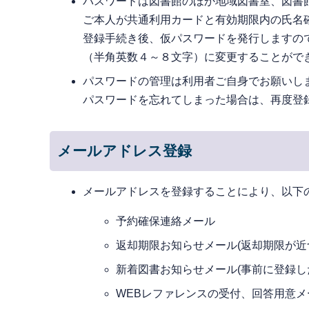
パスワードは図書館のほか地域図書室、図書
ご本人が共通利用カードと有効期限内の氏名
登録手続き後、仮パスワードを発行しますの
（半角英数４～８文字）に変更することがで
パスワードの管理は利用者ご自身でお願いし
パスワードを忘れてしまった場合は、再度登
メールアドレス登録
メールアドレスを登録することにより、以下
予約確保連絡メール
返却期限お知らせメール(返却期限が近
新着図書お知らせメール(事前に登録
WEBレファレンスの受付、回答用意メ