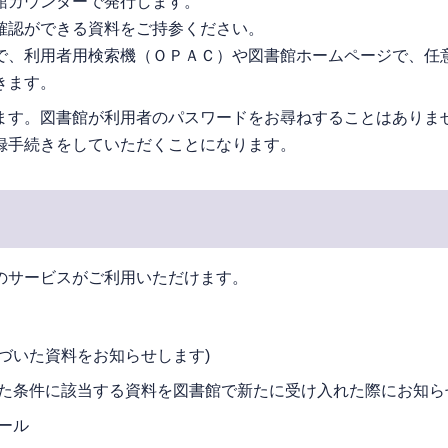
館カウンターで発行します。
確認ができる資料をご持参ください。
で、利用者用検索機（ＯＰＡＣ）や図書館ホームページで、任
きます。
ます。図書館が利用者のパスワードをお尋ねすることはありま
録手続きをしていただくことになります。
のサービスがご利用いただけます。
づいた資料をお知らせします)
した条件に該当する資料を図書館で新たに受け入れた際にお知ら
ール