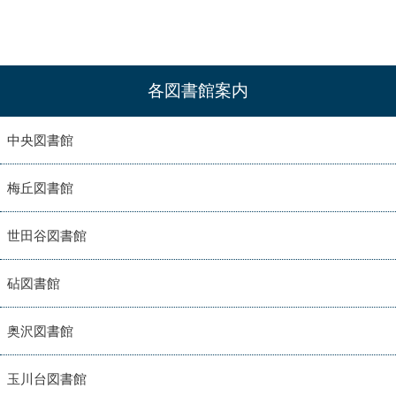
各図書館案内
中央図書館
梅丘図書館
世田谷図書館
砧図書館
奥沢図書館
玉川台図書館