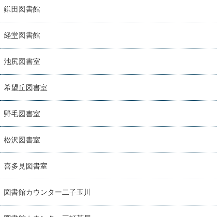
鎌田図書館
経堂図書館
池尻図書室
希望丘図書室
野毛図書室
松沢図書室
喜多見図書室
図書館カウンター二子玉川