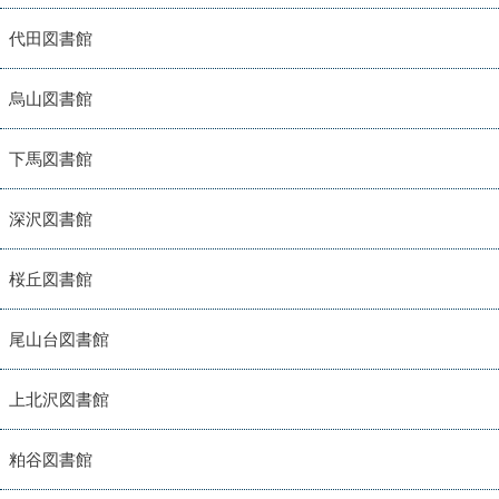
代田図書館
烏山図書館
下馬図書館
深沢図書館
桜丘図書館
尾山台図書館
上北沢図書館
粕谷図書館