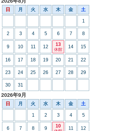
2026年8月
日
月
火
水
木
金
土
1
2
3
4
5
6
7
8
13
9
10
11
12
14
15
休館
16
17
18
19
20
21
22
23
24
25
26
27
28
29
30
31
2026年9月
日
月
火
水
木
金
土
1
2
3
4
5
10
6
7
8
9
11
12
休館