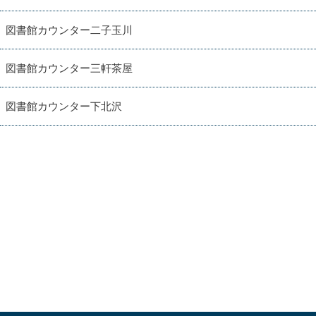
図書館カウンター二子玉川
図書館カウンター三軒茶屋
図書館カウンター下北沢