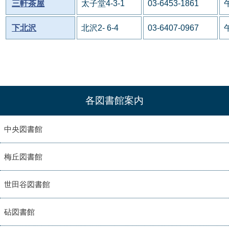
三軒茶屋
太子堂4-3-1
03-6453-1861
下北沢
北沢2- 6-4
03-6407-0967
各図書館案内
中央図書館
梅丘図書館
世田谷図書館
砧図書館