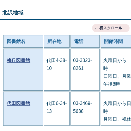
北沢地域
図書館名
所在地
電話
開館時間
梅丘図書館
代田4-38-
03-3323-
火曜日から土
10
8261
時
日曜日、月曜
午後8時
代田図書館
代田6-34-
03-3469-
火曜日から日
13
5638
時
月曜日、祝休