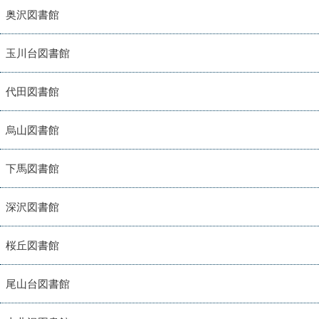
奥沢図書館
玉川台図書館
代田図書館
烏山図書館
下馬図書館
深沢図書館
桜丘図書館
尾山台図書館