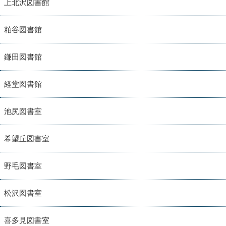
上北沢図書館
粕谷図書館
鎌田図書館
経堂図書館
池尻図書室
希望丘図書室
野毛図書室
松沢図書室
喜多見図書室