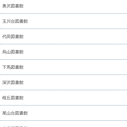
奥沢図書館
玉川台図書館
代田図書館
烏山図書館
下馬図書館
深沢図書館
桜丘図書館
尾山台図書館