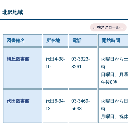
北沢地域
図書館名
所在地
電話
開館時間
梅丘図書館
代田4-38-
03-3323-
火曜日から土
10
8261
時
日曜日、月曜
午後8時
代田図書館
代田6-34-
03-3469-
火曜日から日
13
5638
時
月曜日、祝休