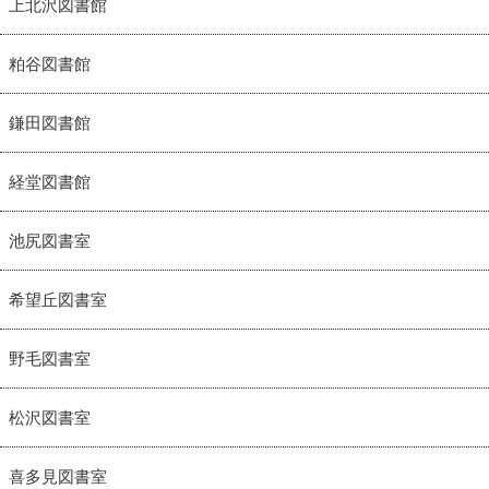
上北沢図書館
粕谷図書館
鎌田図書館
経堂図書館
池尻図書室
希望丘図書室
野毛図書室
松沢図書室
喜多見図書室