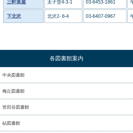
三軒茶屋
太子堂4-3-1
03-6453-1861
下北沢
北沢2- 6-4
03-6407-0967
各図書館案内
中央図書館
梅丘図書館
世田谷図書館
砧図書館