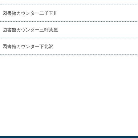
図書館カウンター二子玉川
図書館カウンター三軒茶屋
図書館カウンター下北沢