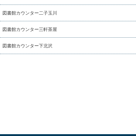
図書館カウンター二子玉川
図書館カウンター三軒茶屋
図書館カウンター下北沢