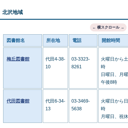
北沢地域
図書館名
所在地
電話
開館時間
梅丘図書館
代田4-38-
03-3323-
火曜日から土
10
8261
時
日曜日、月曜
午後8時
代田図書館
代田6-34-
03-3469-
火曜日から日
13
5638
時
月曜日、祝休