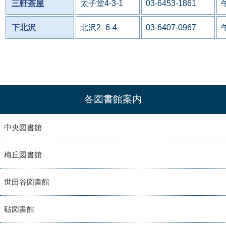
三軒茶屋
太子堂4-3-1
03-6453-1861
下北沢
北沢2- 6-4
03-6407-0967
各図書館案内
中央図書館
梅丘図書館
世田谷図書館
砧図書館