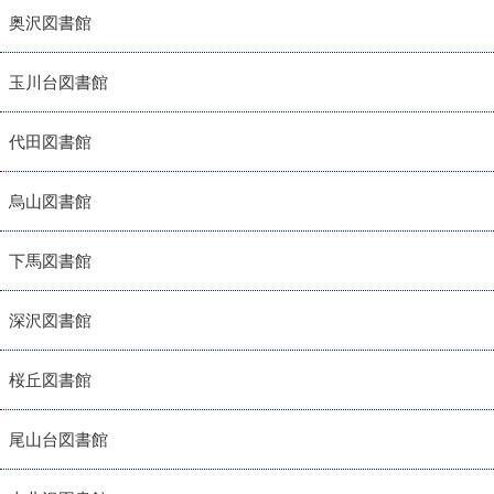
奥沢図書館
玉川台図書館
代田図書館
烏山図書館
下馬図書館
深沢図書館
桜丘図書館
尾山台図書館