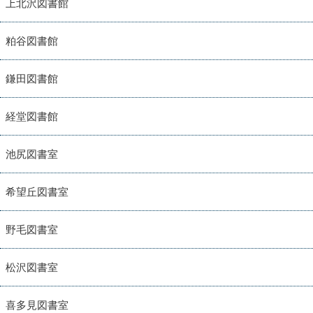
上北沢図書館
粕谷図書館
鎌田図書館
経堂図書館
池尻図書室
希望丘図書室
野毛図書室
松沢図書室
喜多見図書室