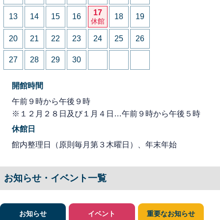
17
13
14
15
16
18
19
休館
20
21
22
23
24
25
26
27
28
29
30
開館時間
午前９時から午後９時
※１２月２８日及び１月４日…午前９時から午後５時
休館日
館内整理日（原則毎月第３木曜日）、年末年始
お知らせ・イベント一覧
お知らせ
イベント
重要なお知らせ