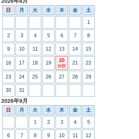
2026年8月
日
月
火
水
木
金
土
1
2
3
4
5
6
7
8
9
10
11
12
13
14
15
20
16
17
18
19
21
22
休館
23
24
25
26
27
28
29
30
31
2026年9月
日
月
火
水
木
金
土
1
2
3
4
5
6
7
8
9
10
11
12