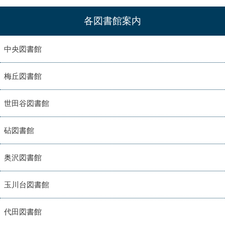
各図書館案内
中央図書館
梅丘図書館
世田谷図書館
砧図書館
奥沢図書館
玉川台図書館
代田図書館