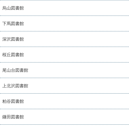
烏山図書館
下馬図書館
深沢図書館
桜丘図書館
尾山台図書館
上北沢図書館
粕谷図書館
鎌田図書館