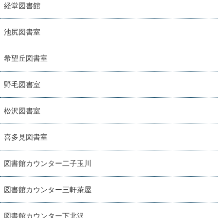
経堂図書館
池尻図書室
希望丘図書室
野毛図書室
松沢図書室
喜多見図書室
図書館カウンター二子玉川
図書館カウンター三軒茶屋
図書館カウンター下北沢