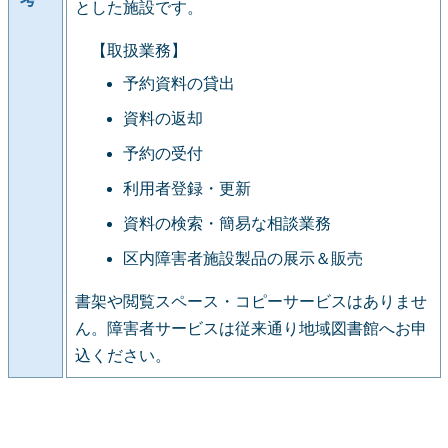
とした施設です。
【取扱業務】
予約資料の貸出
資料の返却
予約の受付
利用者登録・更新
資料の検索・簡易な相談業務
区内障害者施設製品の展示＆販売
書架や閲覧スペース・コピーサービスはありませ
ん。障害者サービスは従来通り地域図書館へお申
込ください。