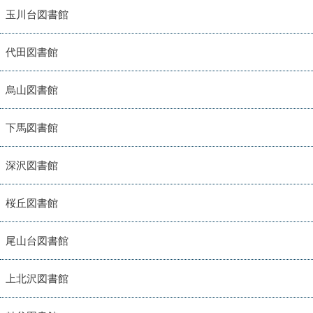
玉川台図書館
代田図書館
烏山図書館
下馬図書館
深沢図書館
桜丘図書館
尾山台図書館
上北沢図書館