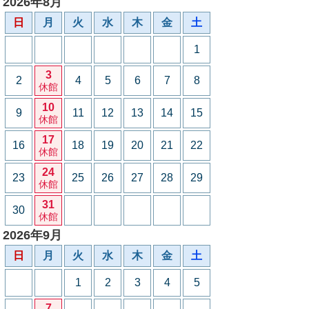
2026年8月
日
月
火
水
木
金
土
1
3
2
4
5
6
7
8
休館
10
9
11
12
13
14
15
休館
17
16
18
19
20
21
22
休館
24
23
25
26
27
28
29
休館
31
30
休館
2026年9月
日
月
火
水
木
金
土
1
2
3
4
5
7