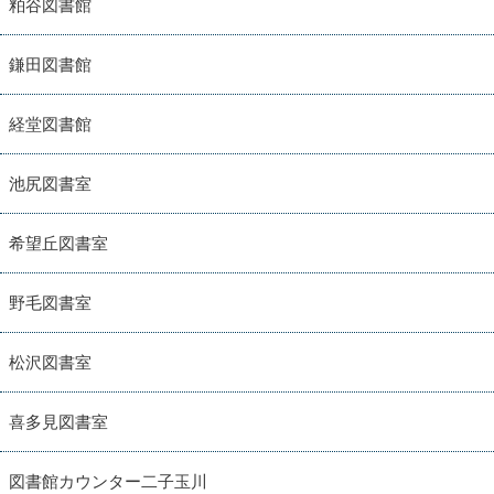
粕谷図書館
鎌田図書館
経堂図書館
池尻図書室
希望丘図書室
野毛図書室
松沢図書室
喜多見図書室
図書館カウンター二子玉川