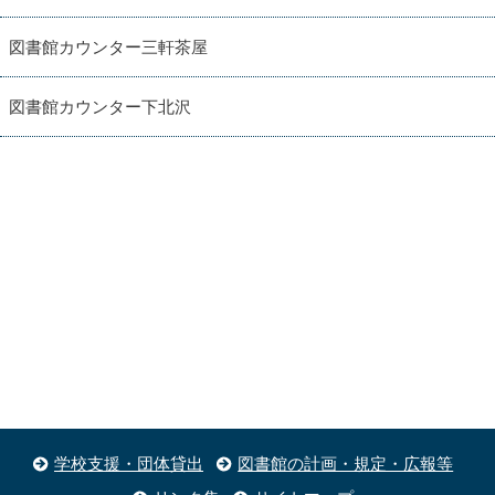
図書館カウンター三軒茶屋
図書館カウンター下北沢
学校支援・団体貸出
図書館の計画・規定・広報等