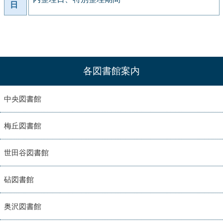
日
各図書館案内
中央図書館
梅丘図書館
世田谷図書館
砧図書館
奥沢図書館