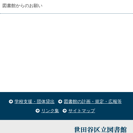
図書館からのお願い
学校支援・団体貸出
図書館の計画・規定・広報等
リンク集
サイトマップ