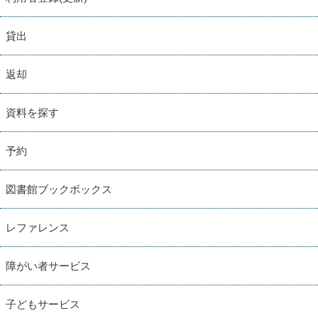
貸出
返却
資料を探す
予約
図書館ブックボックス
レファレンス
障がい者サービス
子どもサービス