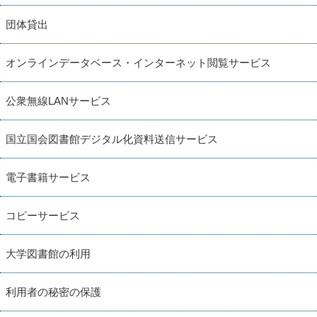
団体貸出
オンラインデータベース・インターネット閲覧サービス
公衆無線LANサービス
国立国会図書館デジタル化資料送信サービス
電子書籍サービス
コピーサービス
大学図書館の利用
利用者の秘密の保護