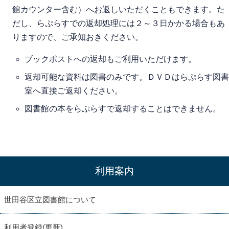
館カウンター含む）へお返しいただくこともできます。た
だし、らぷらすでの返却処理には２～３日かかる場合もあ
りますので、ご承知おきください。
ブックポストへの返却もご利用いただけます。
返却可能な資料は図書のみです。ＤＶＤはらぷらす図書
室へ直接ご返却ください。
図書館の本をらぷらすで返却することはできません。
利用案内
世田谷区立図書館について
利用者登録(更新)