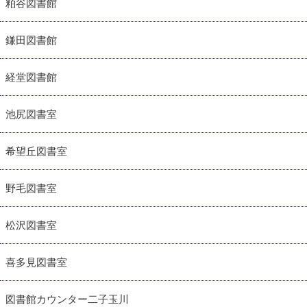
粕谷図書館
鎌田図書館
経堂図書館
池尻図書室
希望丘図書室
野毛図書室
松沢図書室
喜多見図書室
図書館カウンター二子玉川