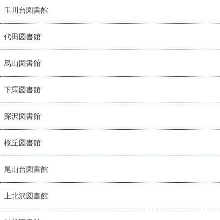
玉川台図書館
代田図書館
烏山図書館
下馬図書館
深沢図書館
桜丘図書館
尾山台図書館
上北沢図書館