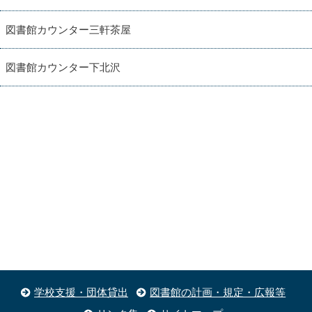
図書館カウンター三軒茶屋
図書館カウンター下北沢
学校支援・団体貸出
図書館の計画・規定・広報等