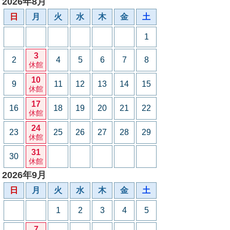
2026年8月
日
月
火
水
木
金
土
1
3
2
4
5
6
7
8
休館
10
9
11
12
13
14
15
休館
17
16
18
19
20
21
22
休館
24
23
25
26
27
28
29
休館
31
30
休館
2026年9月
日
月
火
水
木
金
土
1
2
3
4
5
7