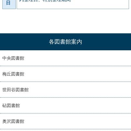
日
各図書館案内
中央図書館
梅丘図書館
世田谷図書館
砧図書館
奥沢図書館