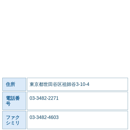
住所
東京都世田谷区祖師谷3-10-4
電話番
03-3482-2271
号
ファク
03-3482-4603
シミリ