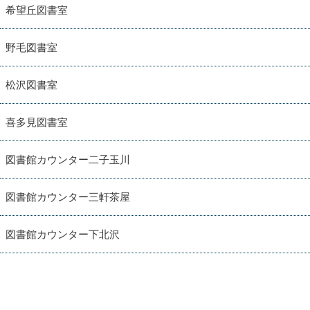
希望丘図書室
野毛図書室
松沢図書室
喜多見図書室
図書館カウンター二子玉川
図書館カウンター三軒茶屋
図書館カウンター下北沢