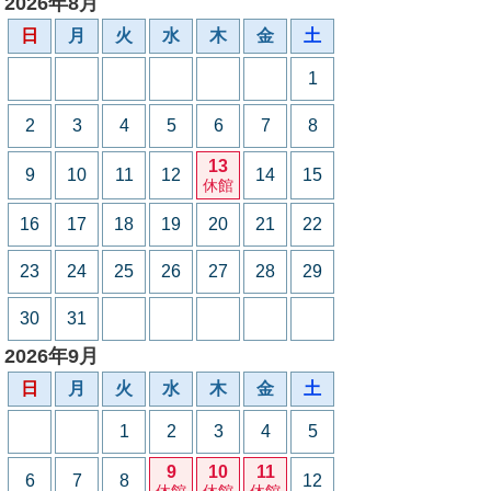
2026年8月
日
月
火
水
木
金
土
1
2
3
4
5
6
7
8
13
9
10
11
12
14
15
休館
16
17
18
19
20
21
22
23
24
25
26
27
28
29
30
31
2026年9月
日
月
火
水
木
金
土
1
2
3
4
5
9
10
11
6
7
8
12
休館
休館
休館