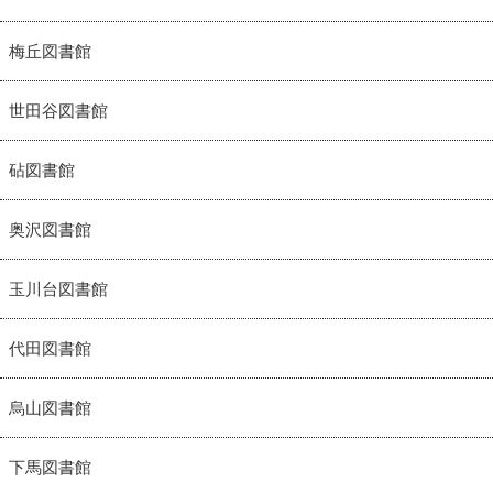
梅丘図書館
世田谷図書館
砧図書館
奥沢図書館
玉川台図書館
代田図書館
烏山図書館
下馬図書館