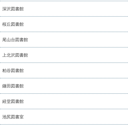
深沢図書館
桜丘図書館
尾山台図書館
上北沢図書館
粕谷図書館
鎌田図書館
経堂図書館
池尻図書室