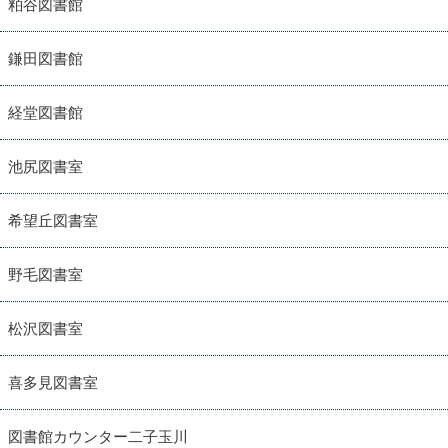
粕谷図書館
鎌田図書館
経堂図書館
池尻図書室
希望丘図書室
野毛図書室
松沢図書室
喜多見図書室
図書館カウンター二子玉川