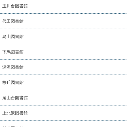
玉川台図書館
代田図書館
烏山図書館
下馬図書館
深沢図書館
桜丘図書館
尾山台図書館
上北沢図書館