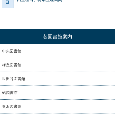
日
各図書館案内
中央図書館
梅丘図書館
世田谷図書館
砧図書館
奥沢図書館