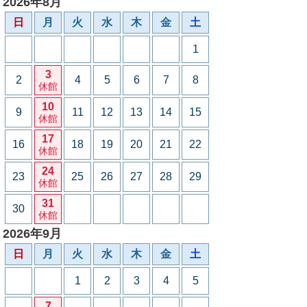
2026年8月
日
月
火
水
木
金
土
1
3
2
4
5
6
7
8
休館
10
9
11
12
13
14
15
休館
17
16
18
19
20
21
22
休館
24
23
25
26
27
28
29
休館
31
30
休館
2026年9月
日
月
火
水
木
金
土
1
2
3
4
5
7