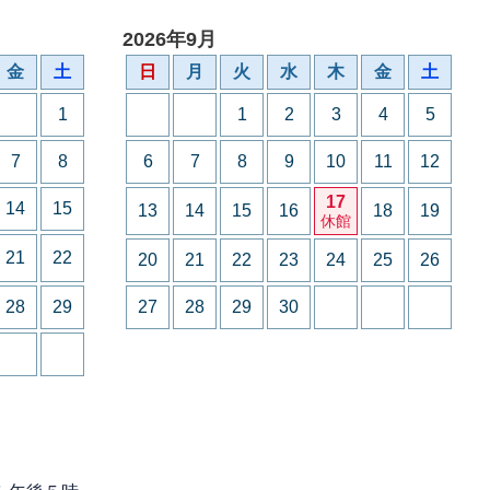
2026年9月
金
土
日
月
火
水
木
金
土
1
1
2
3
4
5
7
8
6
7
8
9
10
11
12
17
14
15
13
14
15
16
18
19
休館
21
22
20
21
22
23
24
25
26
28
29
27
28
29
30