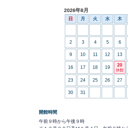
2026年8月
日
月
火
水
木
2
3
4
5
6
9
10
11
12
13
20
16
17
18
19
休館
23
24
25
26
27
30
31
開館時間
午前９時から午後９時