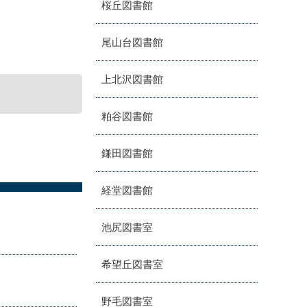
桜丘図書館
尾山台図書館
上北沢図書館
粕谷図書館
鎌田図書館
経堂図書館
池尻図書室
希望丘図書室
野毛図書室