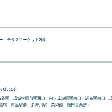
ー・テラスマーケット2階
り徒歩5分
渋谷駅、成城学園前駅西口、向ヶ丘遊園駅南口、調布駅南口、
循環、目黒駅前、多摩川駅、美術館、瀬田営業所）