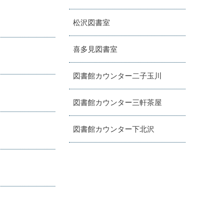
松沢図書室
喜多見図書室
図書館カウンター二子玉川
図書館カウンター三軒茶屋
図書館カウンター下北沢