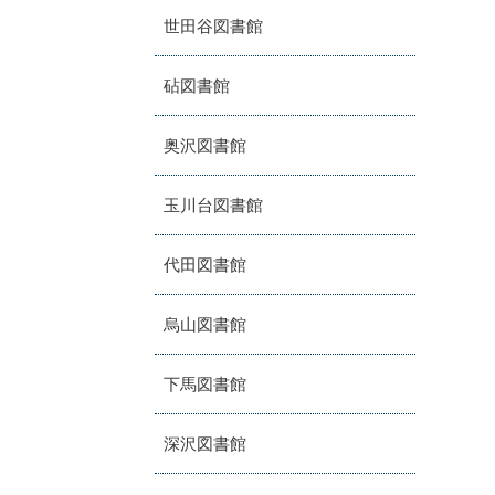
世田谷図書館
砧図書館
奥沢図書館
玉川台図書館
代田図書館
烏山図書館
下馬図書館
深沢図書館