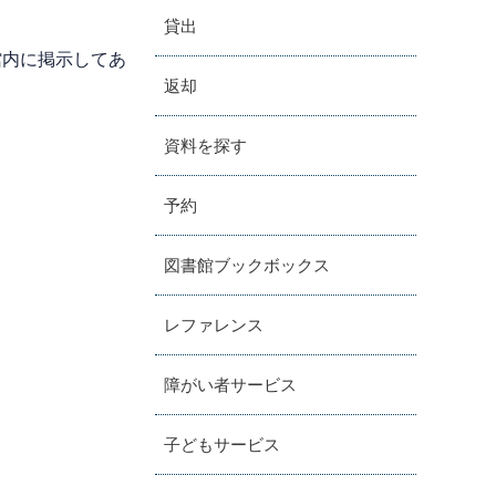
貸出
、館内に掲示してあ
返却
資料を探す
予約
図書館ブックボックス
レファレンス
障がい者サービス
子どもサービス