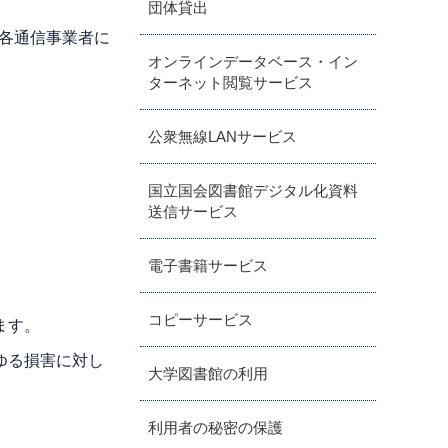
団体貸出
、各通信事業者に
オンラインデータベース・イン
ターネット閲覧サービス
公衆無線LANサービス
国立国会図書館デジタル化資料
送信サービス
電子書籍サービス
コピーサービス
ます。
ゆる損害に対し
大学図書館の利用
利用者の秘密の保護