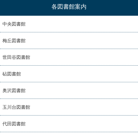
各図書館案内
中央図書館
梅丘図書館
世田谷図書館
砧図書館
奥沢図書館
玉川台図書館
代田図書館