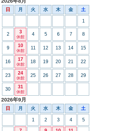
2026年8月
日
月
火
水
木
金
土
1
3
2
4
5
6
7
8
休館
10
9
11
12
13
14
15
休館
17
16
18
19
20
21
22
休館
24
23
25
26
27
28
29
休館
31
30
休館
2026年9月
日
月
火
水
木
金
土
1
2
3
4
5
7
9
10
11