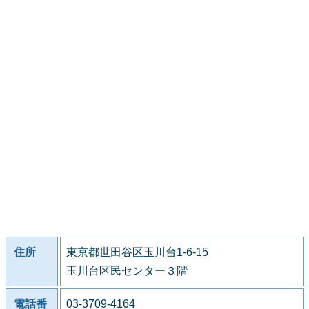
住所
東京都世田谷区玉川台1-6-15
玉川台区民センター３階
電話番
03-3709-4164