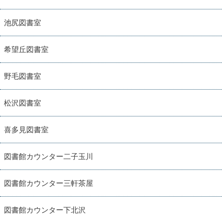
池尻図書室
希望丘図書室
野毛図書室
松沢図書室
喜多見図書室
図書館カウンター二子玉川
図書館カウンター三軒茶屋
図書館カウンター下北沢