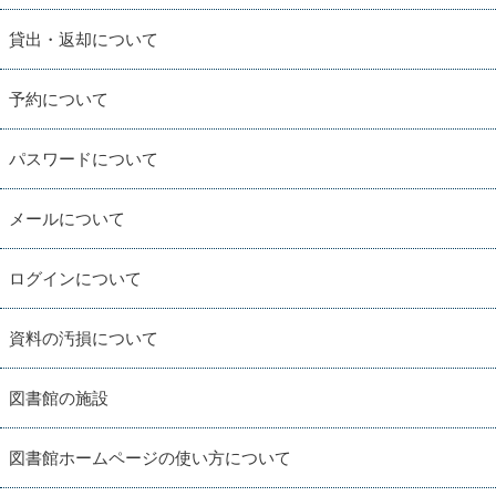
貸出・返却について
予約について
パスワードについて
メールについて
ログインについて
資料の汚損について
図書館の施設
図書館ホームページの使い方について