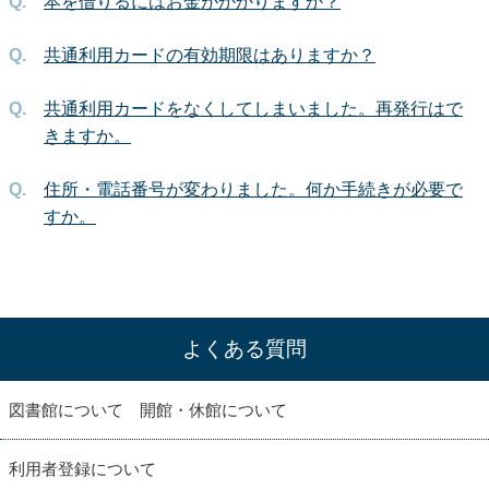
本を借りるにはお金がかかりますか？
共通利用カードの有効期限はありますか？
共通利用カードをなくしてしまいました。再発行はで
きますか。
住所・電話番号が変わりました。何か手続きが必要で
すか。
よくある質問
図書館について 開館・休館について
利用者登録について