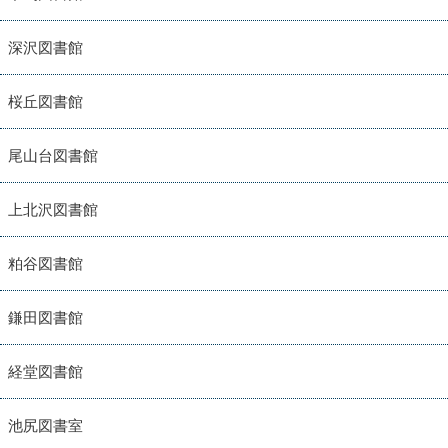
深沢図書館
桜丘図書館
尾山台図書館
上北沢図書館
粕谷図書館
鎌田図書館
経堂図書館
池尻図書室