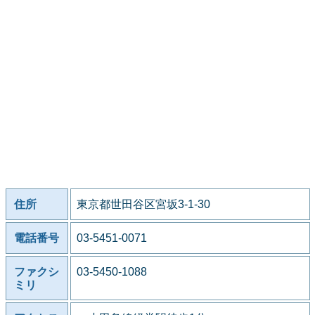
住所
東京都世田谷区宮坂3-1-30
電話番号
03-5451-0071
ファクシ
03-5450-1088
ミリ