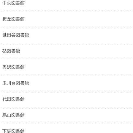
中央図書館
梅丘図書館
世田谷図書館
砧図書館
奥沢図書館
玉川台図書館
代田図書館
烏山図書館
下馬図書館