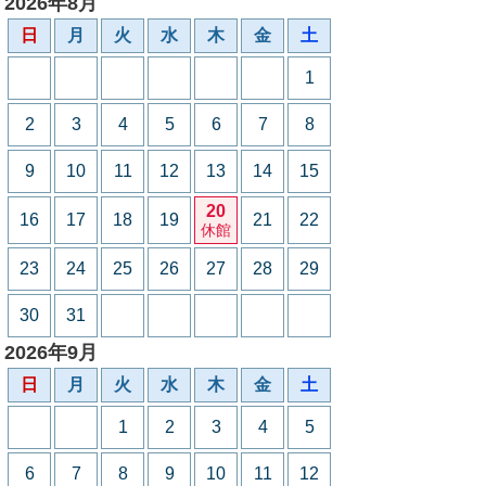
2026年8月
日
月
火
水
木
金
土
1
2
3
4
5
6
7
8
9
10
11
12
13
14
15
20
16
17
18
19
21
22
休館
23
24
25
26
27
28
29
30
31
2026年9月
日
月
火
水
木
金
土
1
2
3
4
5
6
7
8
9
10
11
12