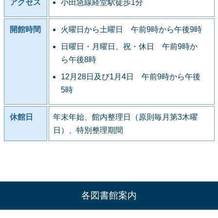
アクセス
小田急線経堂駅徒歩1分
開館時間
火曜日から土曜日 午前9時から午後9時
日曜日・月曜日、祝・休日 午前9時か
ら午後8時
12月28日及び1月4日 午前9時から午後
5時
休館日
年末年始、館内整理日（原則毎月第3木曜
日）、特別整理期間
各図書館案内