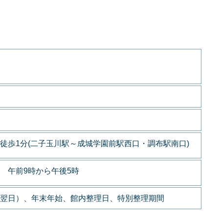
徒歩1分(二子玉川駅～成城学園前駅西口・調布駅南口)
 午前9時から午後5時
翌日）、年末年始、館内整理日、特別整理期間