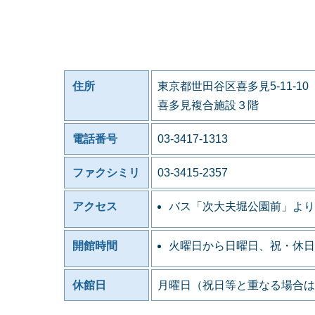
住所
東京都世田谷区喜多見5-11-10
喜多見複合施設３階
電話番号
03-3417-1313
ファクシミリ
03-3415-2357
アクセス
バス「次大夫堀公園前」より
開館時間
火曜日から日曜日、祝・休日
休館日
月曜日（祝日等と重なる場合は