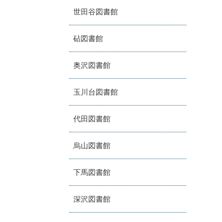
世田谷図書館
砧図書館
奥沢図書館
玉川台図書館
代田図書館
烏山図書館
下馬図書館
深沢図書館