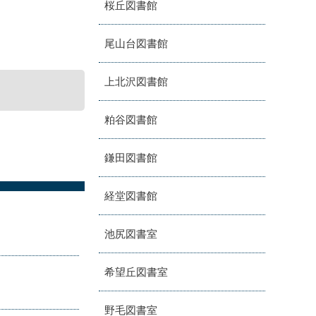
桜丘図書館
尾山台図書館
上北沢図書館
粕谷図書館
鎌田図書館
経堂図書館
池尻図書室
希望丘図書室
野毛図書室