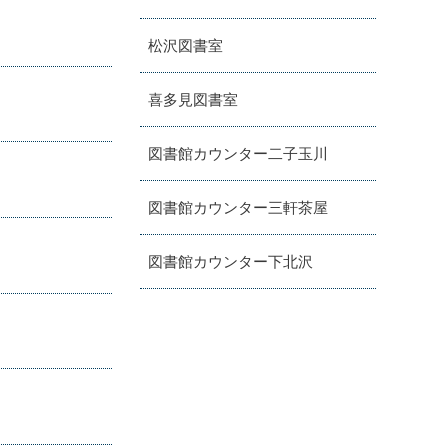
松沢図書室
喜多見図書室
図書館カウンター二子玉川
図書館カウンター三軒茶屋
図書館カウンター下北沢