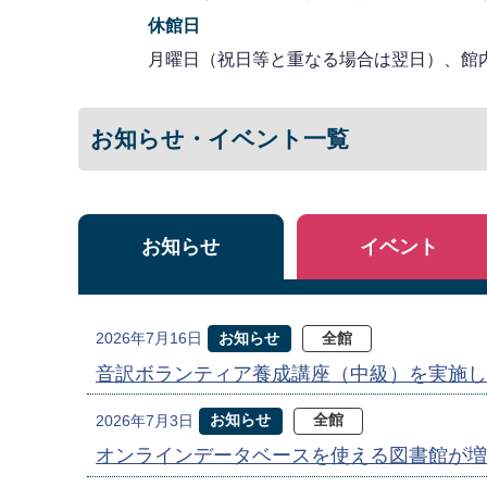
休館日
月曜日（祝日等と重なる場合は翌日）、館
お知らせ・イベント一覧
お知らせ
イベント
お知らせ
全館
2026年7月16日
音訳ボランティア養成講座（中級）を実施し
お知らせ
全館
2026年7月3日
オンラインデータベースを使える図書館が増