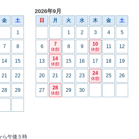
2026年9月
金
土
日
月
火
水
木
金
土
1
1
2
3
4
5
7
10
7
8
6
8
9
11
12
休館
休館
14
14
15
13
15
16
17
18
19
休館
24
21
22
20
21
22
23
25
26
休館
28
28
29
27
29
30
休館
から午後５時