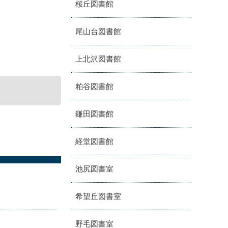
桜丘図書館
尾山台図書館
上北沢図書館
粕谷図書館
鎌田図書館
経堂図書館
池尻図書室
希望丘図書室
野毛図書室