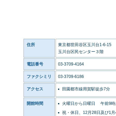
住所
東京都世田谷区玉川台1-6-15
玉川台区民センター３階
電話番号
03-3709-4164
ファクシミリ
03-3709-6186
アクセス
田園都市線用賀駅徒歩7分
開館時間
火曜日から日曜日 午前9時
祝・休日、12月28日及び1