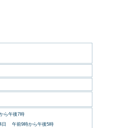
から午後7時
月4日 午前9時から午後5時