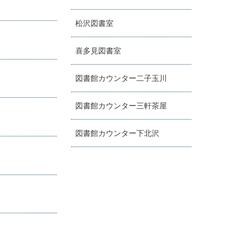
松沢図書室
喜多見図書室
図書館カウンター二子玉川
図書館カウンター三軒茶屋
図書館カウンター下北沢