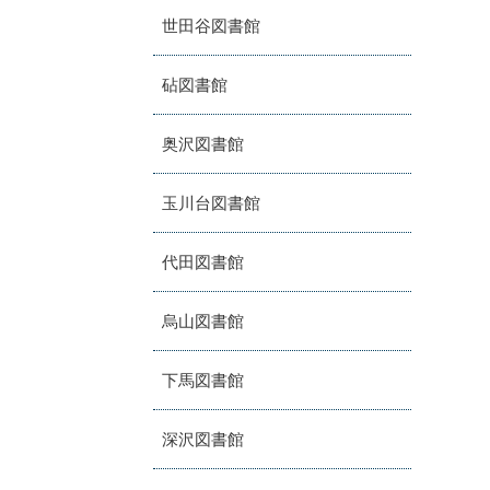
世田谷図書館
砧図書館
奥沢図書館
玉川台図書館
代田図書館
烏山図書館
下馬図書館
深沢図書館