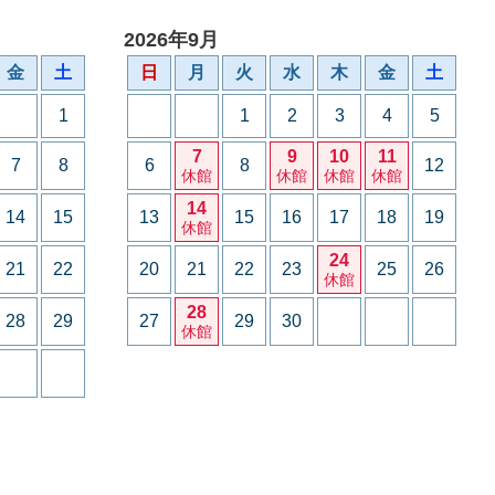
2026年9月
金
土
日
月
火
水
木
金
土
1
1
2
3
4
5
7
9
10
11
7
8
6
8
12
休館
休館
休館
休館
14
14
15
13
15
16
17
18
19
休館
24
21
22
20
21
22
23
25
26
休館
28
28
29
27
29
30
休館