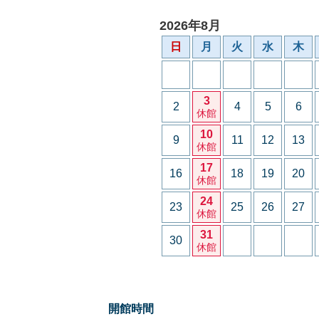
2026年8月
日
月
火
水
木
3
2
4
5
6
休館
10
9
11
12
13
休館
17
16
18
19
20
休館
24
23
25
26
27
休館
31
30
休館
開館時間