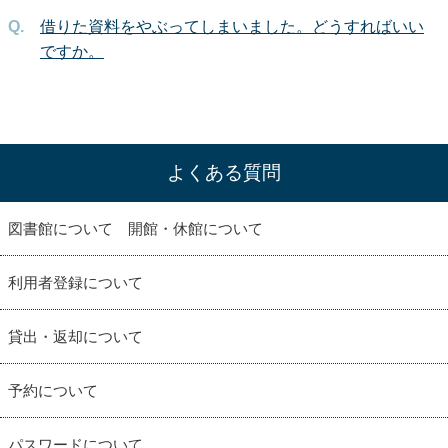
借りた資料をやぶってしまいました。どうすればいい
ですか。
よくある質問
図書館について 開館・休館について
利用者登録について
貸出・返却について
予約について
パスワードについて