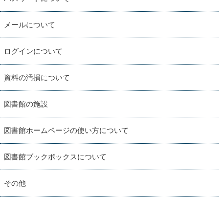
メールについて
ログインについて
資料の汚損について
図書館の施設
図書館ホームページの使い方について
図書館ブックボックスについて
その他