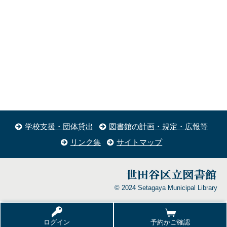
学校支援・団体貸出
図書館の計画・規定・広報等
リンク集
サイトマップ
© 2024 Setagaya Municipal Library
ログイン
予約かご確認