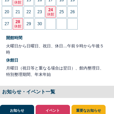
休館
24
20
21
22
23
25
26
休館
28
27
29
30
休館
開館時間
火曜日から日曜日、祝日、休日…午前９時から午後５
時
休館日
月曜日（祝日等と重なる場合は翌日）、館内整理日、
特別整理期間、年末年始
お知らせ・イベント一覧
お知らせ
イベント
重要なお知らせ