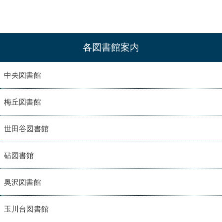
各図書館案内
中央図書館
梅丘図書館
世田谷図書館
砧図書館
奥沢図書館
玉川台図書館