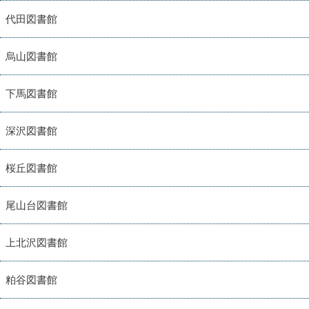
代田図書館
烏山図書館
下馬図書館
深沢図書館
桜丘図書館
尾山台図書館
上北沢図書館
粕谷図書館