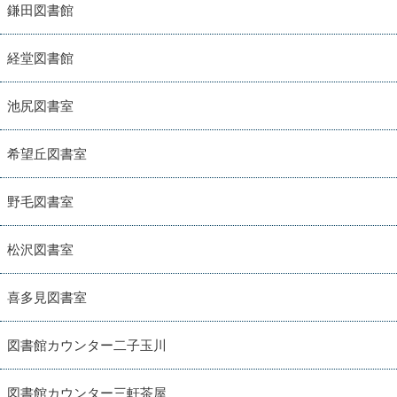
鎌田図書館
経堂図書館
池尻図書室
希望丘図書室
野毛図書室
松沢図書室
喜多見図書室
図書館カウンター二子玉川
図書館カウンター三軒茶屋