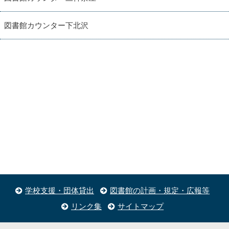
図書館カウンター下北沢
学校支援・団体貸出
図書館の計画・規定・広報等
リンク集
サイトマップ