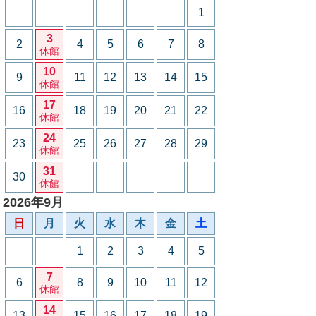
1
3
2
4
5
6
7
8
休館
10
9
11
12
13
14
15
休館
17
16
18
19
20
21
22
休館
24
23
25
26
27
28
29
休館
31
30
休館
2026年9月
日
月
火
水
木
金
土
1
2
3
4
5
7
6
8
9
10
11
12
休館
14
13
15
16
17
18
19