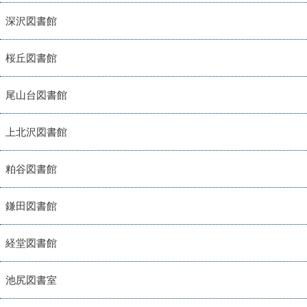
深沢図書館
桜丘図書館
尾山台図書館
上北沢図書館
粕谷図書館
鎌田図書館
経堂図書館
池尻図書室