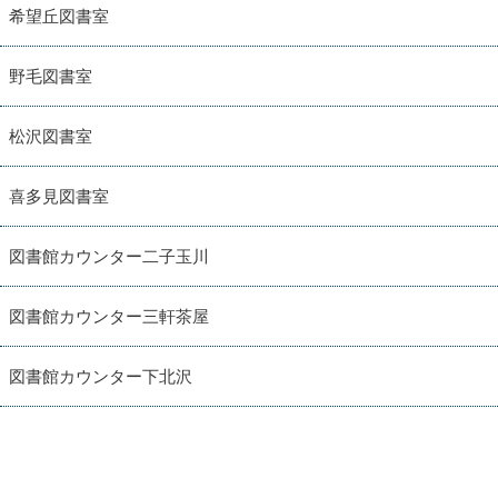
希望丘図書室
野毛図書室
松沢図書室
喜多見図書室
図書館カウンター二子玉川
図書館カウンター三軒茶屋
図書館カウンター下北沢