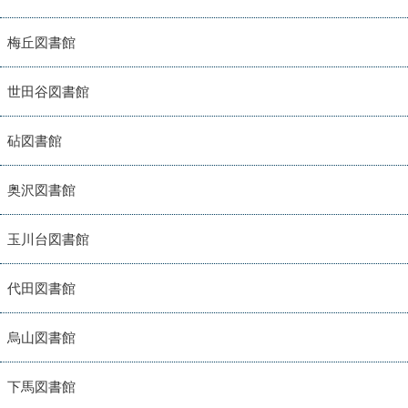
梅丘図書館
世田谷図書館
砧図書館
奥沢図書館
玉川台図書館
代田図書館
烏山図書館
下馬図書館