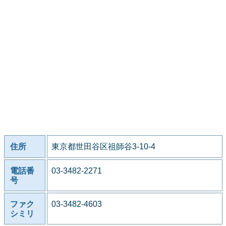
住所
東京都世田谷区祖師谷3-10-4
電話番
03-3482-2271
号
ファク
03-3482-4603
シミリ