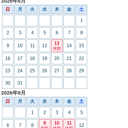
2026年8月
日
月
火
水
木
金
土
1
2
3
4
5
6
7
8
13
9
10
11
12
14
15
休館
16
17
18
19
20
21
22
23
24
25
26
27
28
29
30
31
2026年9月
日
月
火
水
木
金
土
1
2
3
4
5
9
10
11
6
7
8
12
休館
休館
休館