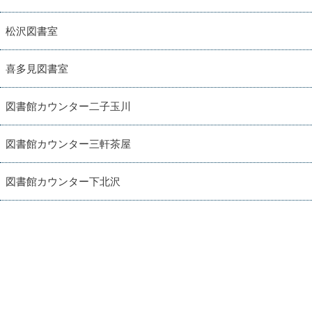
松沢図書室
喜多見図書室
図書館カウンター二子玉川
図書館カウンター三軒茶屋
図書館カウンター下北沢