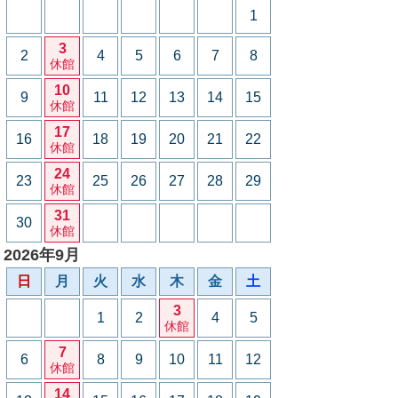
1
3
2
4
5
6
7
8
休館
10
9
11
12
13
14
15
休館
17
16
18
19
20
21
22
休館
24
23
25
26
27
28
29
休館
31
30
休館
2026年9月
日
月
火
水
木
金
土
3
1
2
4
5
休館
7
6
8
9
10
11
12
休館
14