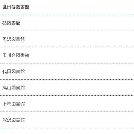
世田谷図書館
砧図書館
奥沢図書館
玉川台図書館
代田図書館
烏山図書館
下馬図書館
深沢図書館