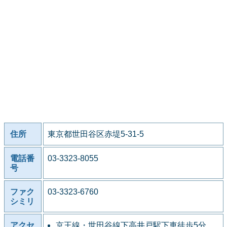
住所
東京都世田谷区赤堤5-31-5
電話番
03-3323-8055
号
ファク
03-3323-6760
シミリ
アクセ
京王線・世田谷線下高井戸駅下車徒歩5分