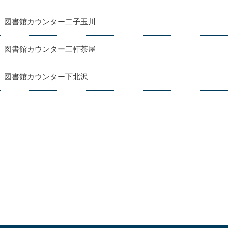
図書館カウンター二子玉川
図書館カウンター三軒茶屋
図書館カウンター下北沢