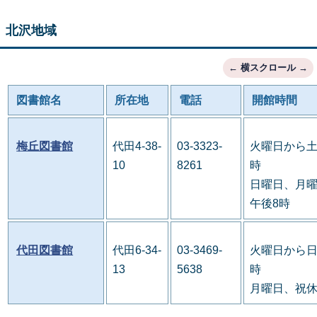
北沢地域
図書館名
所在地
電話
開館時間
梅丘図書館
代田4-38-
03-3323-
火曜日から土
10
8261
時
日曜日、月曜
午後8時
代田図書館
代田6-34-
03-3469-
火曜日から日
13
5638
時
月曜日、祝休