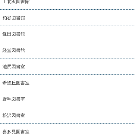
上北沢図書館
粕谷図書館
鎌田図書館
経堂図書館
池尻図書室
希望丘図書室
野毛図書室
松沢図書室
喜多見図書室