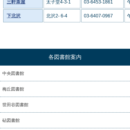
三軒茶屋
太子堂4-3-1
03-6453-1861
下北沢
北沢2- 6-4
03-6407-0967
各図書館案内
中央図書館
梅丘図書館
世田谷図書館
砧図書館