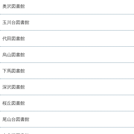
奥沢図書館
玉川台図書館
代田図書館
烏山図書館
下馬図書館
深沢図書館
桜丘図書館
尾山台図書館