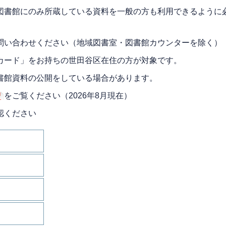
図書館にのみ所蔵している資料を一般の方も利用できるように
問い合わせください（地域図書室・図書館カウンターを除く）
カード」をお持ちの世田谷区在住の方が対象です。
書館資料の公開をしている場合があります。
をご覧ください（2026年8月現在）
認ください