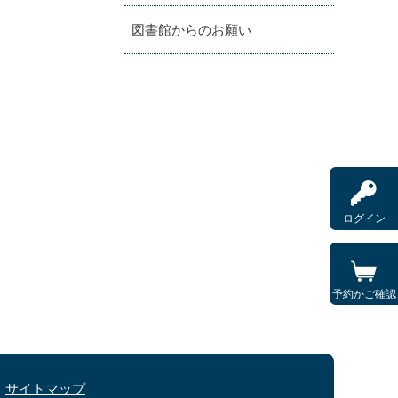
図書館からのお願い
ログイン
予約かご確認
サイトマップ