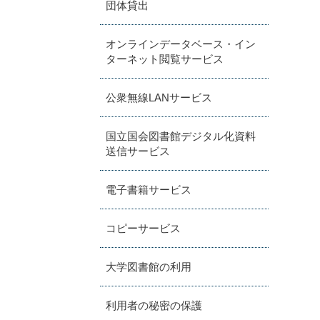
団体貸出
オンラインデータベース・イン
ターネット閲覧サービス
公衆無線LANサービス
国立国会図書館デジタル化資料
送信サービス
電子書籍サービス
コピーサービス
大学図書館の利用
利用者の秘密の保護