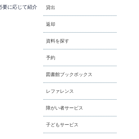
必要に応じて紹介
貸出
返却
資料を探す
予約
図書館ブックボックス
レファレンス
障がい者サービス
子どもサービス