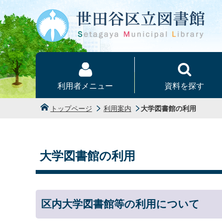
本文へ
利用者メニュー
資料を探す
トップページ
利用案内
大学図書館の利用
大学図書館の利用
区内大学図書館等の利用について