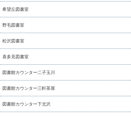
希望丘図書室
野毛図書室
松沢図書室
喜多見図書室
図書館カウンター二子玉川
図書館カウンター三軒茶屋
図書館カウンター下北沢