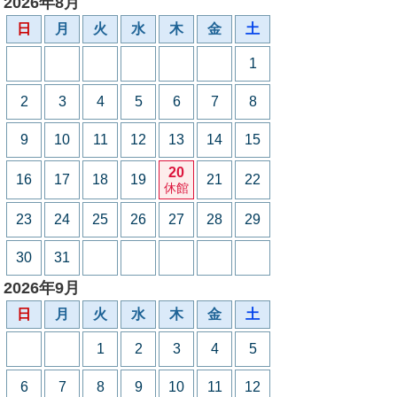
2026年8月
日
月
火
水
木
金
土
1
2
3
4
5
6
7
8
9
10
11
12
13
14
15
20
16
17
18
19
21
22
休館
23
24
25
26
27
28
29
30
31
2026年9月
日
月
火
水
木
金
土
1
2
3
4
5
6
7
8
9
10
11
12