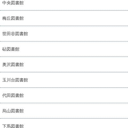
中央図書館
梅丘図書館
世田谷図書館
砧図書館
奥沢図書館
玉川台図書館
代田図書館
烏山図書館
下馬図書館