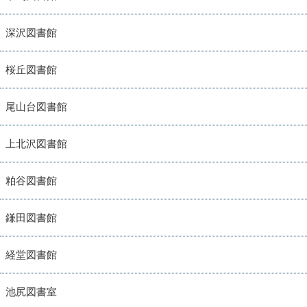
深沢図書館
桜丘図書館
尾山台図書館
上北沢図書館
粕谷図書館
鎌田図書館
経堂図書館
池尻図書室