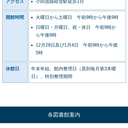
アクセス
小田急線経堂駅徒歩1分
開館時間
火曜日から土曜日 午前9時から午後9時
日曜日・月曜日、祝・休日 午前9時か
ら午後8時
12月28日及び1月4日 午前9時から午後
5時
休館日
年末年始、館内整理日（原則毎月第3木曜
日）、特別整理期間
各図書館案内