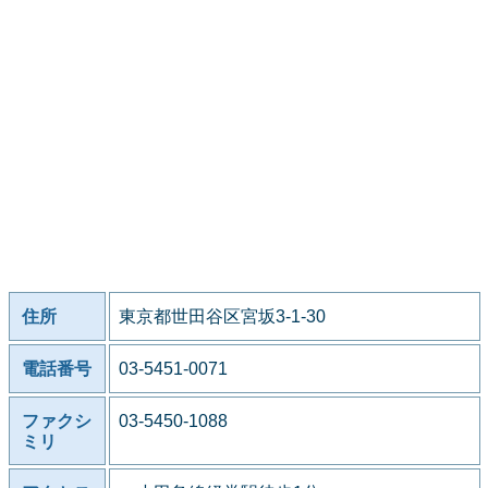
住所
東京都世田谷区宮坂3-1-30
電話番号
03-5451-0071
ファクシ
03-5450-1088
ミリ